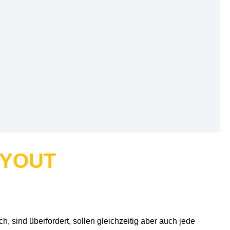
RYOUT
 sind überfordert, sollen gleichzeitig aber auch jede