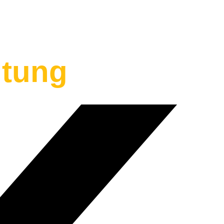
ltung