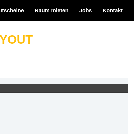
utscheine
Raum mieten
Jobs
Kontakt
RYOUT