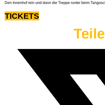
Den Innenhof rein und dann die Treppe runter beim Tangosch
TICKETS
Teil