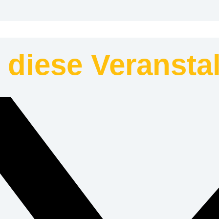
e diese Veransta