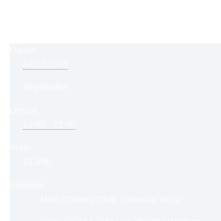
Datum
04.12.2025
Abgelaufen
Uhrzeit
19:00 - 21:00
Preis
24,50€
Standort
Moin Comedy Club, Universo Tango