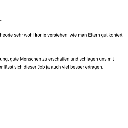
.
eorie sehr wohl Ironie verstehen, wie man Eltern gut kontert
offnung, gute Menschen zu erschaffen und schlagen uns mit
ässt sich dieser Job ja auch viel besser ertragen.