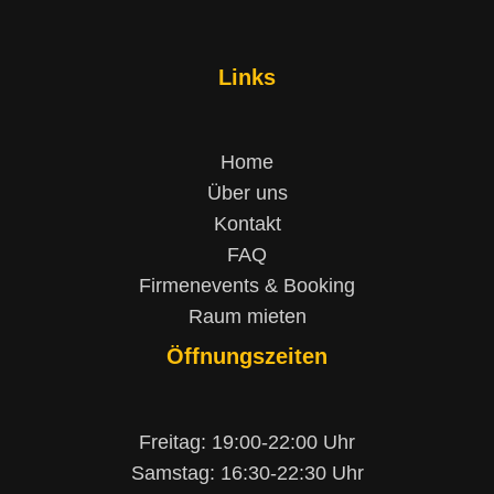
Links
Home
Über uns
Kontakt
FAQ
Firmenevents & Booking
Raum mieten
Öffnungszeiten
Freitag: 19:00-22:00 Uhr
Samstag: 16:30-22:30 Uhr