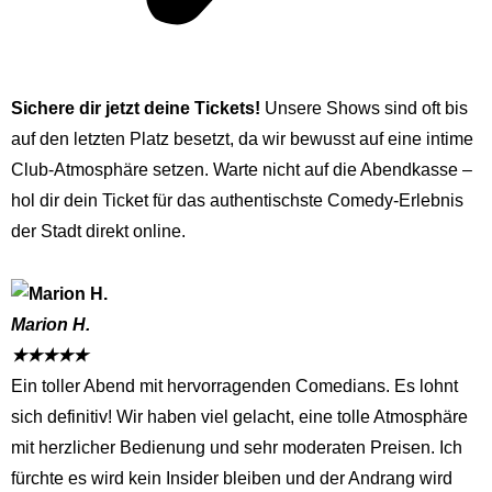
Sichere dir jetzt deine Tickets!
Unsere Shows sind oft bis
auf den letzten Platz besetzt, da wir bewusst auf eine intime
Club-Atmosphäre setzen. Warte nicht auf die Abendkasse –
hol dir dein Ticket für das authentischste Comedy-Erlebnis
der Stadt direkt online.
Marion H.
★
★
★
★
★
Ein toller Abend mit hervorragenden Comedians. Es lohnt
sich definitiv! Wir haben viel gelacht, eine tolle Atmosphäre
mit herzlicher Bedienung und sehr moderaten Preisen. Ich
fürchte es wird kein Insider bleiben und der Andrang wird