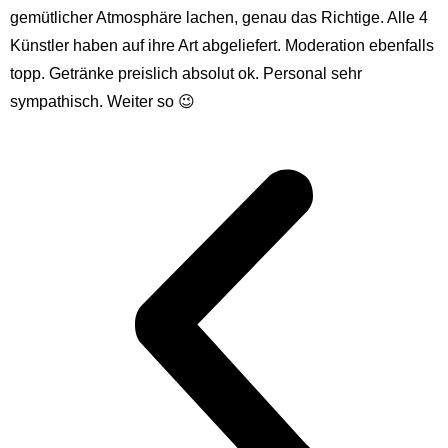
gemütlicher Atmosphäre lachen, genau das Richtige. Alle 4
Künstler haben auf ihre Art abgeliefert. Moderation ebenfalls
topp. Getränke preislich absolut ok. Personal sehr
sympathisch. Weiter so 😉