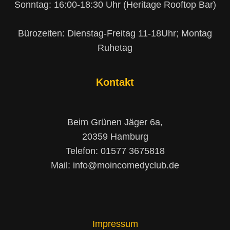
Sonntag: 16:00-18:30 Uhr (Heritage Rooftop Bar)
Bürozeiten: Dienstag-Freitag 11-18Uhr; Montag
Ruhetag
Kontakt
Beim Grünen Jäger 6a,
20359 Hamburg
Telefon: 01577 3675818
Mail: info@moincomedyclub.de
Impressum