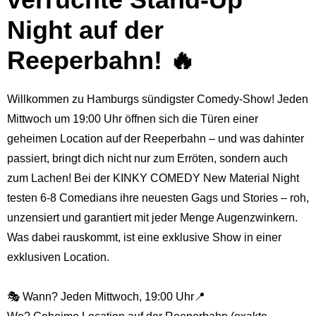
Night auf der
Reeperbahn! 🔥
Willkommen zu Hamburgs sündigster Comedy-Show! Jeden
Mittwoch um 19:00 Uhr öffnen sich die Türen einer
geheimen Location auf der Reeperbahn – und was dahinter
passiert, bringt dich nicht nur zum Erröten, sondern auch
zum Lachen! Bei der KINKY COMEDY New Material Night
testen 6-8 Comedians ihre neuesten Gags und Stories – roh,
unzensiert und garantiert mit jeder Menge Augenzwinkern.
Was dabei rauskommt, ist eine exklusive Show in einer
exklusiven Location.
🎭 Wann? Jeden Mittwoch, 19:00 Uhr📍