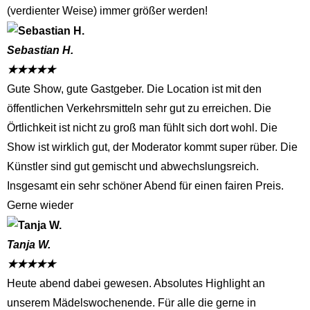
(verdienter Weise) immer größer werden!
Sebastian H.
★
★
★
★
★
Gute Show, gute Gastgeber. Die Location ist mit den
öffentlichen Verkehrsmitteln sehr gut zu erreichen. Die
Örtlichkeit ist nicht zu groß man fühlt sich dort wohl. Die
Show ist wirklich gut, der Moderator kommt super rüber. Die
Künstler sind gut gemischt und abwechslungsreich.
Insgesamt ein sehr schöner Abend für einen fairen Preis.
Gerne wieder
Tanja W.
★
★
★
★
★
Heute abend dabei gewesen. Absolutes Highlight an
unserem Mädelswochenende. Für alle die gerne in