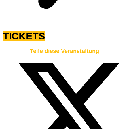
TICKETS
Teile diese Veranstaltung