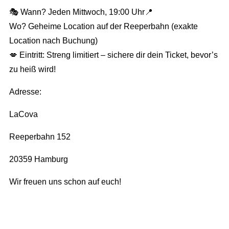
🎭 Wann? Jeden Mittwoch, 19:00 Uhr📍
Wo? Geheime Location auf der Reeperbahn (exakte
Location nach Buchung)
💋 Eintritt: Streng limitiert – sichere dir dein Ticket, bevor’s
zu heiß wird!
Adresse:
LaCova
Reeperbahn 152
20359 Hamburg
Wir freuen uns schon auf euch!