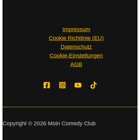
Impressum
Cookie Richtlinie (EU)
Datenschutz
Cookie-Einstellungen
AGB
Copyright © 2026 Moin Comedy Club