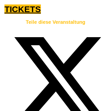
TICKETS
Teile diese Veranstaltung