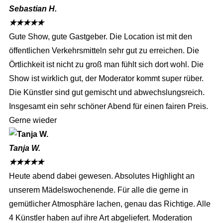
Sebastian H.
★
★
★
★
★
Gute Show, gute Gastgeber. Die Location ist mit den
öffentlichen Verkehrsmitteln sehr gut zu erreichen. Die
Örtlichkeit ist nicht zu groß man fühlt sich dort wohl. Die
Show ist wirklich gut, der Moderator kommt super rüber.
Die Künstler sind gut gemischt und abwechslungsreich.
Insgesamt ein sehr schöner Abend für einen fairen Preis.
Gerne wieder
Tanja W.
★
★
★
★
★
Heute abend dabei gewesen. Absolutes Highlight an
unserem Mädelswochenende. Für alle die gerne in
gemütlicher Atmosphäre lachen, genau das Richtige. Alle
4 Künstler haben auf ihre Art abgeliefert. Moderation