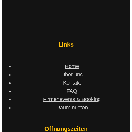
Links
Home
Über uns
Kontakt
FAQ
Firmenevents & Booking
Raum mieten
Öffnungszeiten