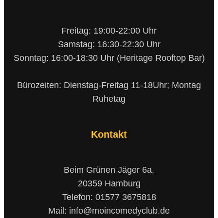
Freitag: 19:00-22:00 Uhr
Samstag: 16:30-22:30 Uhr
Sonntag: 16:00-18:30 Uhr (Heritage Rooftop Bar)
Bürozeiten: Dienstag-Freitag 11-18Uhr; Montag
Ruhetag
Kontakt
Beim Grünen Jäger 6a,
20359 Hamburg
Telefon: 01577 3675818
Mail: info@moincomedyclub.de