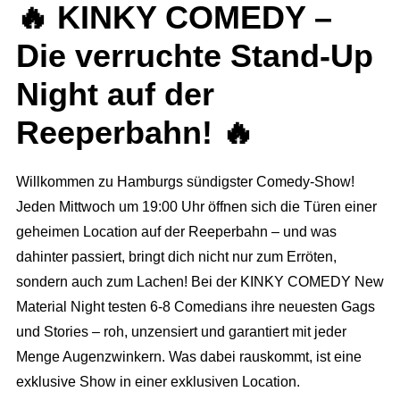
🔥 KINKY COMEDY –
Die verruchte Stand-Up
Night auf der
Reeperbahn! 🔥
Willkommen zu Hamburgs sündigster Comedy-Show!
Jeden Mittwoch um 19:00 Uhr öffnen sich die Türen einer
geheimen Location auf der Reeperbahn – und was
dahinter passiert, bringt dich nicht nur zum Erröten,
sondern auch zum Lachen! Bei der KINKY COMEDY New
Material Night testen 6-8 Comedians ihre neuesten Gags
und Stories – roh, unzensiert und garantiert mit jeder
Menge Augenzwinkern. Was dabei rauskommt, ist eine
exklusive Show in einer exklusiven Location.