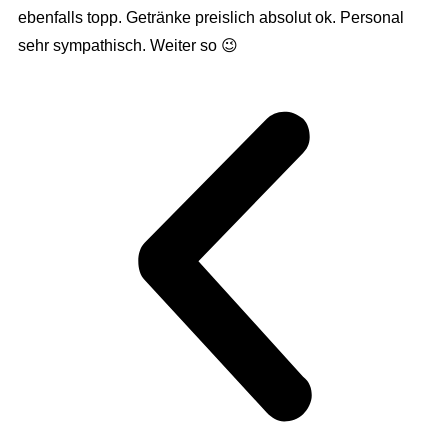
ebenfalls topp. Getränke preislich absolut ok. Personal
sehr sympathisch. Weiter so 😉