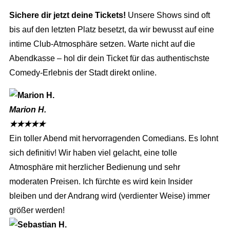
Sichere dir jetzt deine Tickets!
Unsere Shows sind oft
bis auf den letzten Platz besetzt, da wir bewusst auf eine
intime Club-Atmosphäre setzen. Warte nicht auf die
Abendkasse – hol dir dein Ticket für das authentischste
Comedy-Erlebnis der Stadt direkt online.
Marion H.
★
★
★
★
★
Ein toller Abend mit hervorragenden Comedians. Es lohnt
sich definitiv! Wir haben viel gelacht, eine tolle
Atmosphäre mit herzlicher Bedienung und sehr
moderaten Preisen. Ich fürchte es wird kein Insider
bleiben und der Andrang wird (verdienter Weise) immer
größer werden!