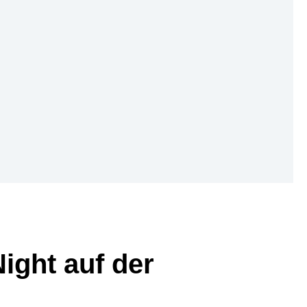
ight auf der