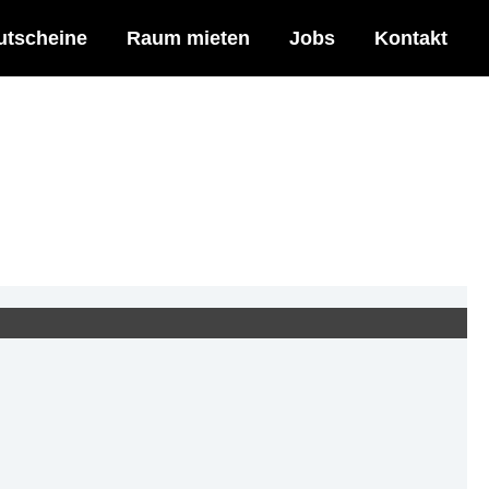
utscheine
Raum mieten
Jobs
Kontakt