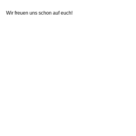
Wir freuen uns schon auf euch!