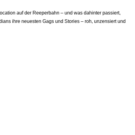
ation auf der Reeperbahn – und was dahinter passiert,
ans ihre neuesten Gags und Stories – roh, unzensiert und