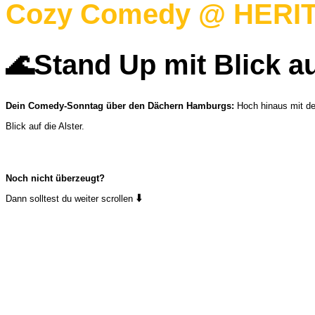
Cozy Comedy @ HERIT
🌊Stand Up mit Blick au
Dein Comedy-Sonntag über den Dächern Hamburgs:
Hoch hinaus mit d
Blick auf die Alster.
Noch nicht überzeugt?
⬇️
Dann solltest du weiter scrollen