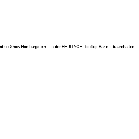
tand-up-Show Hamburgs ein – in der HERITAGE Rooftop Bar mit traumhaftem