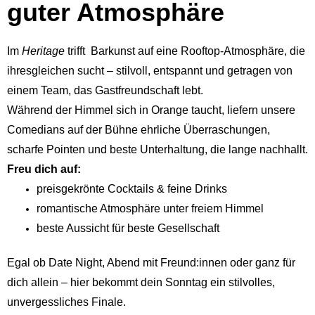
guter Atmosphäre
Im
Heritage
trifft Barkunst auf eine Rooftop-Atmosphäre, die
ihresgleichen sucht – stilvoll, entspannt und getragen von
einem Team, das Gastfreundschaft lebt.
Während der Himmel sich in Orange taucht, liefern unsere
Comedians auf der Bühne ehrliche Überraschungen,
scharfe Pointen und beste Unterhaltung, die lange nachhallt.
Freu dich auf:
preisgekrönte Cocktails & feine Drinks
romantische Atmosphäre unter freiem Himmel
beste Aussicht für beste Gesellschaft
Egal ob Date Night, Abend mit Freund:innen oder ganz für
dich allein – hier bekommt dein Sonntag ein stilvolles,
unvergessliches Finale.