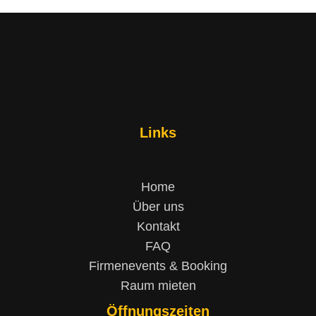
Links
Home
Über uns
Kontakt
FAQ
Firmenevents & Booking
Raum mieten
Öffnungszeiten