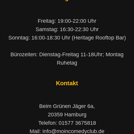
Freitag: 19:00-22:00 Uhr
Samstag: 16:30-22:30 Uhr
Sonntag: 16:00-18:30 Uhr (Heritage Rooftop Bar)
Bürozeiten: Dienstag-Freitag 11-18Uhr; Montag
Ruhetag
Kontakt
Beim Grünen Jäger 6a,
20359 Hamburg
Telefon: 01577 3675818
Mail: info@moincomedyclub.de