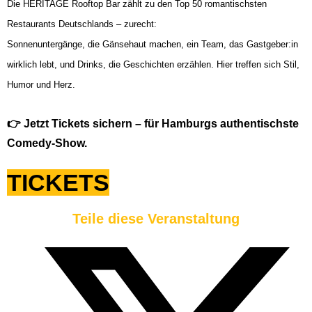
Die HERITAGE Rooftop Bar zählt zu den Top 50 romantischsten
Restaurants Deutschlands – zurecht:
Sonnenuntergänge, die Gänsehaut machen, ein Team, das Gastgeber:in
wirklich lebt, und Drinks, die Geschichten erzählen. Hier treffen sich Stil,
Humor und Herz.
👉 Jetzt Tickets sichern – für Hamburgs authentischste
Comedy-Show.
TICKETS
Teile diese Veranstaltung