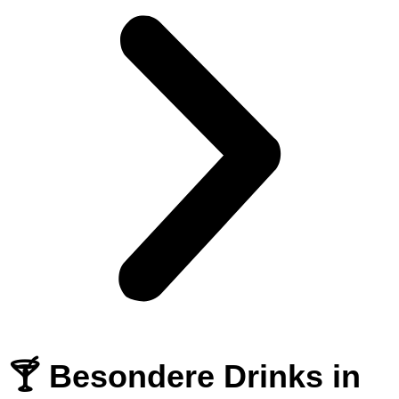
🍸 Besondere Drinks in