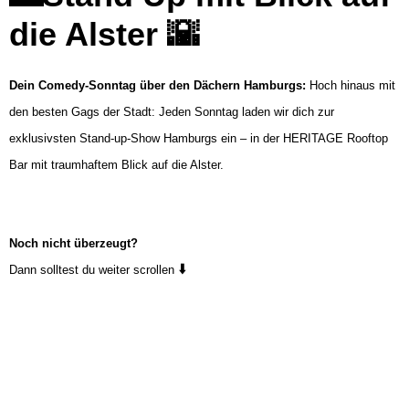
die Alster
🌇
Dein Comedy-Sonntag über den Dächern Hamburgs:
Hoch hinaus mit
den besten Gags der Stadt: Jeden Sonntag laden wir dich zur
exklusivsten Stand-up-Show Hamburgs ein – in der HERITAGE Rooftop
Bar mit traumhaftem Blick auf die Alster.
Noch nicht überzeugt?
⬇️
Dann solltest du weiter scrollen