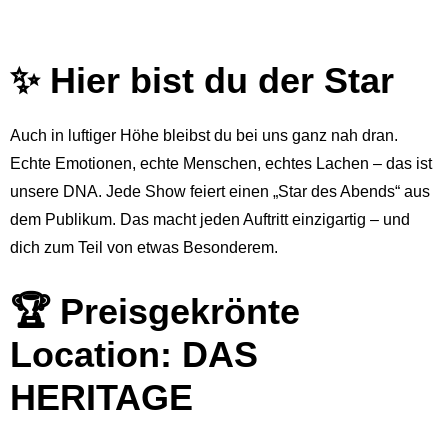
✨ Hier bist du der Star
Auch in luftiger Höhe bleibst du bei uns ganz nah dran.
Echte Emotionen, echte Menschen, echtes Lachen – das ist
unsere DNA. Jede Show feiert einen „Star des Abends“ aus
dem Publikum. Das macht jeden Auftritt einzigartig – und
dich zum Teil von etwas Besonderem.
🏆 Preisgekrönte
Location: DAS
HERITAGE