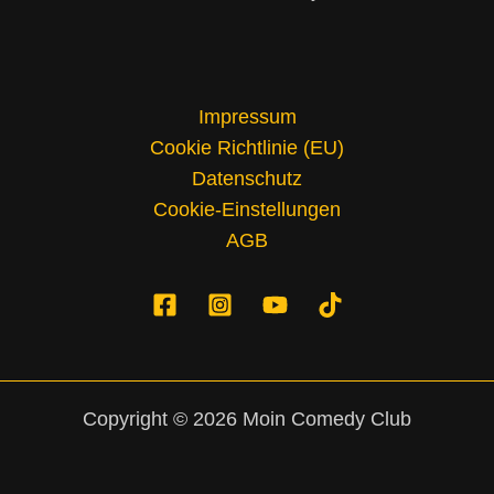
Impressum
Cookie Richtlinie (EU)
Datenschutz
Cookie-Einstellungen
AGB
Copyright © 2026 Moin Comedy Club