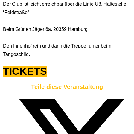
Der Club ist leicht erreichbar über die Linie U3, Haltestelle
“Feldstraße”
Beim Grünen Jäger 6a, 20359 Hamburg
Den Innenhof rein und dann die Treppe runter beim
Tangoschild.
TICKETS
Teile diese Veranstaltung