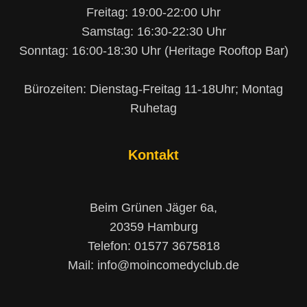
Freitag: 19:00-22:00 Uhr
Samstag: 16:30-22:30 Uhr
Sonntag: 16:00-18:30 Uhr (Heritage Rooftop Bar)
Bürozeiten: Dienstag-Freitag 11-18Uhr; Montag
Ruhetag
Kontakt
Beim Grünen Jäger 6a,
20359 Hamburg
Telefon: 01577 3675818
Mail: info@moincomedyclub.de