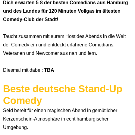
Dich erwarten 5-8 der besten Comedians aus Hamburg
und des Landes für 120 Minuten Vollgas im ältesten
Comedy-Club der Stadt!
Taucht zusammen mit eurem Host des Abends in die Welt
der Comedy ein und entdeckt erfahrene Comedians,
Veteranen und Newcomer aus nah und fern.
Diesmal mit dabei:
TBA
Beste deutsche Stand-Up
Comedy
Seid bereit für einen magischen Abend in gemütlicher
Kerzenschein-Atmosphäre in echt hamburgischer
Umgebung.