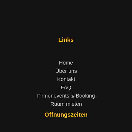
Links
Home
Über uns
Kontakt
FAQ
Firmenevents & Booking
Raum mieten
Öffnungszeiten