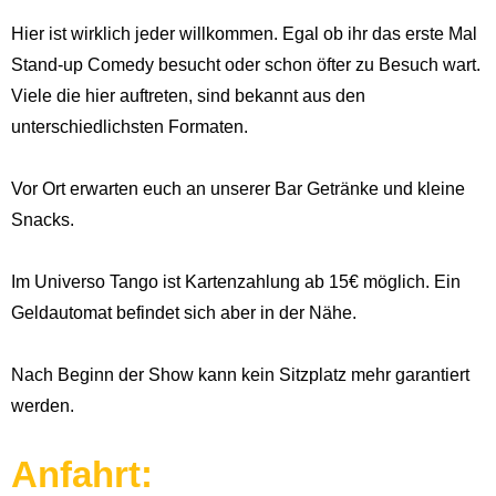
Hier ist wirklich jeder willkommen. Egal ob ihr das erste Mal
Stand-up Comedy besucht oder schon öfter zu Besuch wart.
Viele die hier auftreten, sind bekannt aus den
unterschiedlichsten Formaten.
Vor Ort erwarten euch an unserer Bar Getränke und kleine
Snacks.
Im Universo Tango ist Kartenzahlung ab 15€ möglich. Ein
Geldautomat befindet sich aber in der Nähe.
Nach Beginn der Show kann kein Sitzplatz mehr garantiert
werden.
Anfahrt: