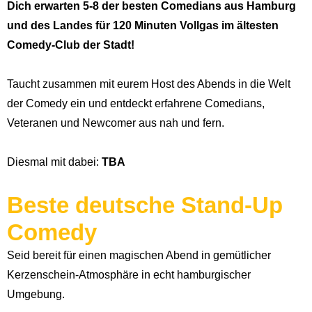
Dich erwarten 5-8 der besten Comedians aus Hamburg
und des Landes für 120 Minuten Vollgas im ältesten
Comedy-Club der Stadt!
Taucht zusammen mit eurem Host des Abends in die Welt
der Comedy ein und entdeckt erfahrene Comedians,
Veteranen und Newcomer aus nah und fern.
Diesmal mit dabei:
TBA
Beste deutsche Stand-Up
Comedy
Seid bereit für einen magischen Abend in gemütlicher
Kerzenschein-Atmosphäre in echt hamburgischer
Umgebung.