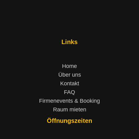
Links
Home
Über uns
Kontakt
FAQ
Firmenevents & Booking
Raum mieten
Öffnungszeiten