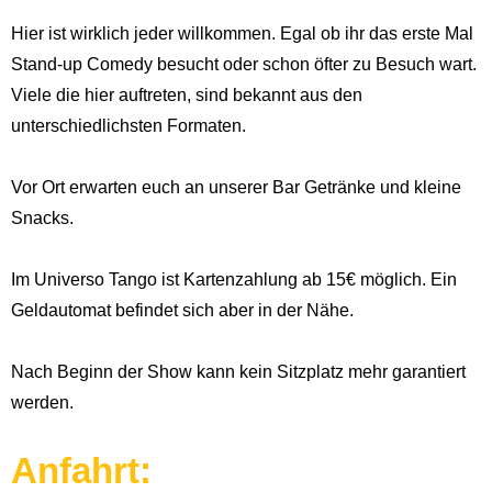
Hier ist wirklich jeder willkommen. Egal ob ihr das erste Mal
Stand-up Comedy besucht oder schon öfter zu Besuch wart.
Viele die hier auftreten, sind bekannt aus den
unterschiedlichsten Formaten.
Vor Ort erwarten euch an unserer Bar Getränke und kleine
Snacks.
Im Universo Tango ist Kartenzahlung ab 15€ möglich. Ein
Geldautomat befindet sich aber in der Nähe.
Nach Beginn der Show kann kein Sitzplatz mehr garantiert
werden.
Anfahrt: