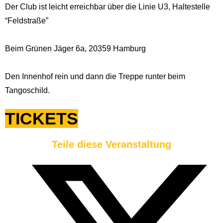
Der Club ist leicht erreichbar über die Linie U3, Haltestelle
“Feldstraße”
Beim Grünen Jäger 6a, 20359 Hamburg
Den Innenhof rein und dann die Treppe runter beim
Tangoschild.
TICKETS
Teile diese Veranstaltung