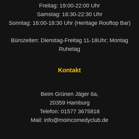
Freitag: 19:00-22:00 Uhr
Samstag: 16:30-22:30 Uhr
Sonntag: 16:00-18:30 Uhr (Heritage Rooftop Bar)
Bürozeiten: Dienstag-Freitag 11-18Uhr; Montag
Ruhetag
Kontakt
Beim Grünen Jäger 6a,
20359 Hamburg
Telefon: 01577 3675818
Mail: info@moincomedyclub.de