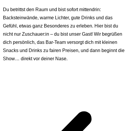
Du betrittst den Raum und bist sofort mittendrin:
Backsteinwände, warme Lichter, gute Drinks und das
Gefühl, etwas ganz Besonderes zu erleben. Hier bist du
nicht nur Zuschauer:in – du bist unser Gast! Wir begrüßen
dich persönlich, das Bar-Team versorgt dich mit kleinen
Snacks und Drinks zu fairen Preisen, und dann beginnt die
Show… direkt vor deiner Nase.