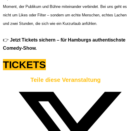
Moment, der Publikum und Bühne miteinander verbindet. Bei uns geht es
nicht um Likes oder Filter – sondern um echte Menschen, echtes Lachen
und zwei Stunden, die sich wie ein Kurzurlaub anfühlen.
👉
Jetzt Tickets sichern – für Hamburgs authentischste
Comedy-Show.
TICKETS
Teile diese Veranstaltung