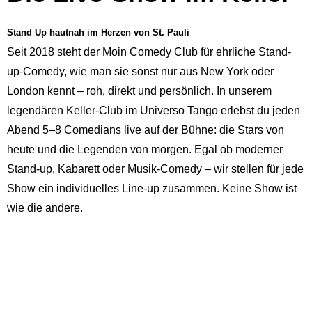
Stand Up hautnah im Herzen von St. Pauli
Seit 2018 steht der Moin Comedy Club für ehrliche Stand-
up-Comedy, wie man sie sonst nur aus New York oder
London kennt – roh, direkt und persönlich. In unserem
legendären Keller-Club im Universo Tango erlebst du jeden
Abend 5–8 Comedians live auf der Bühne: die Stars von
heute und die Legenden von morgen. Egal ob moderner
Stand-up, Kabarett oder Musik-Comedy – wir stellen für jede
Show ein individuelles Line-up zusammen. Keine Show ist
wie die andere.