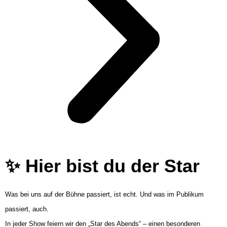
✨ Hier bist du der Star
Was bei uns auf der Bühne passiert, ist echt. Und was im Publikum
passiert, auch.
In jeder Show feiern wir den „Star des Abends“ – einen besonderen