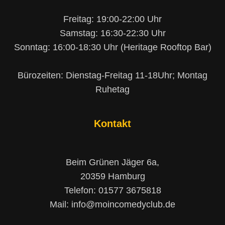
Freitag: 19:00-22:00 Uhr
Samstag: 16:30-22:30 Uhr
Sonntag: 16:00-18:30 Uhr (Heritage Rooftop Bar)
Bürozeiten: Dienstag-Freitag 11-18Uhr; Montag
Ruhetag
Kontakt
Beim Grünen Jäger 6a,
20359 Hamburg
Telefon: 01577 3675818
Mail: info@moincomedyclub.de