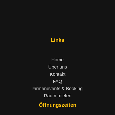
Links
Home
Über uns
Kontakt
FAQ
Firmenevents & Booking
Raum mieten
Öffnungszeiten