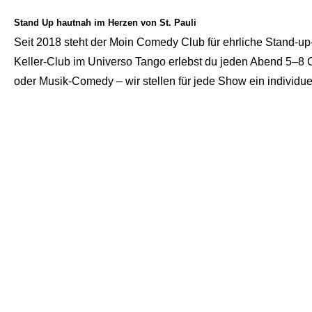
Stand Up hautnah im Herzen von St. Pauli
Seit 2018 steht der Moin Comedy Club für ehrliche Stand-up
Keller-Club im Universo Tango erlebst du jeden Abend 5–8 
oder Musik-Comedy – wir stellen für jede Show ein individu