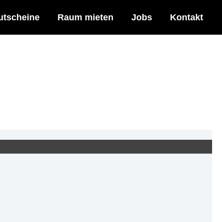
utscheine
Raum mieten
Jobs
Kontakt