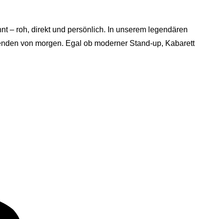
t – roh, direkt und persönlich. In unserem legendären
genden von morgen. Egal ob moderner Stand-up, Kabarett