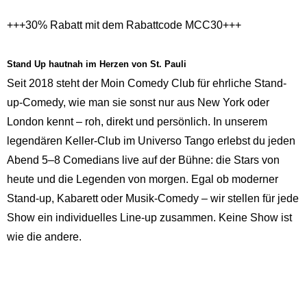
+++30% Rabatt mit dem Rabattcode MCC30+++
Stand Up hautnah im Herzen von St. Pauli
Seit 2018 steht der Moin Comedy Club für ehrliche Stand-
up-Comedy, wie man sie sonst nur aus New York oder
London kennt – roh, direkt und persönlich. In unserem
legendären Keller-Club im Universo Tango erlebst du jeden
Abend 5–8 Comedians live auf der Bühne: die Stars von
heute und die Legenden von morgen. Egal ob moderner
Stand-up, Kabarett oder Musik-Comedy – wir stellen für jede
Show ein individuelles Line-up zusammen. Keine Show ist
wie die andere.