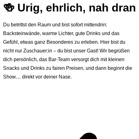
🍻 Urig, ehrlich, nah dran
Du betrittst den Raum und bist sofort mittendrin:
Backsteinwände, warme Lichter, gute Drinks und das
Gefühl, etwas ganz Besonderes zu erleben. Hier bist du
nicht nur Zuschauer:in – du bist unser Gast! Wir begrüßen
dich persönlich, das Bar-Team versorgt dich mit kleinen
Snacks und Drinks zu fairen Preisen, und dann beginnt die
Show… direkt vor deiner Nase.