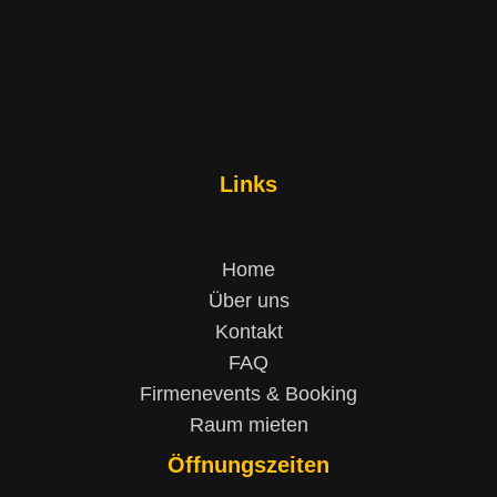
Links
Home
Über uns
Kontakt
FAQ
Firmenevents & Booking
Raum mieten
Öffnungszeiten