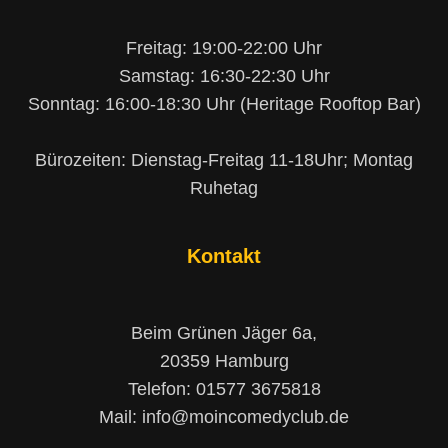
Freitag: 19:00-22:00 Uhr
Samstag: 16:30-22:30 Uhr
Sonntag: 16:00-18:30 Uhr (Heritage Rooftop Bar)
Bürozeiten: Dienstag-Freitag 11-18Uhr; Montag
Ruhetag
Kontakt
Beim Grünen Jäger 6a,
20359 Hamburg
Telefon: 01577 3675818
Mail: info@moincomedyclub.de