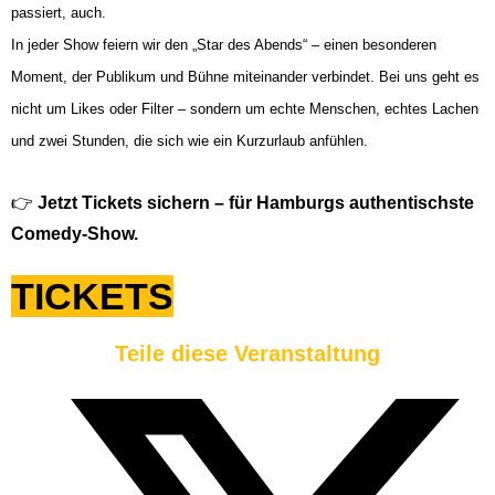
passiert, auch.
In jeder Show feiern wir den „Star des Abends“ – einen besonderen
Moment, der Publikum und Bühne miteinander verbindet. Bei uns geht es
nicht um Likes oder Filter – sondern um echte Menschen, echtes Lachen
und zwei Stunden, die sich wie ein Kurzurlaub anfühlen.
👉
Jetzt Tickets sichern – für Hamburgs authentischste
Comedy-Show.
TICKETS
Teile diese Veranstaltung