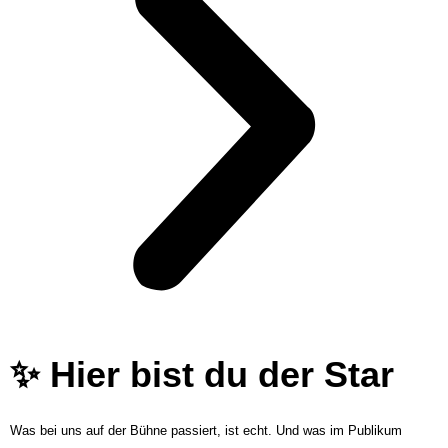
✨ Hier bist du der Star
Was bei uns auf der Bühne passiert, ist echt. Und was im Publikum