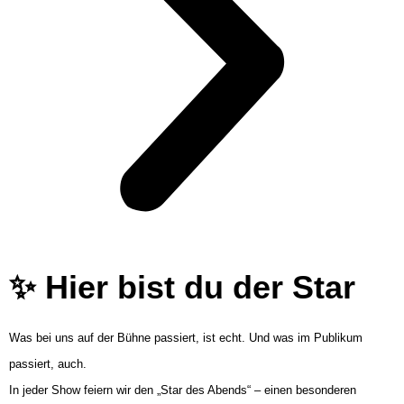
✨ Hier bist du der Star
Was bei uns auf der Bühne passiert, ist echt. Und was im Publikum
passiert, auch.
In jeder Show feiern wir den „Star des Abends“ – einen besonderen