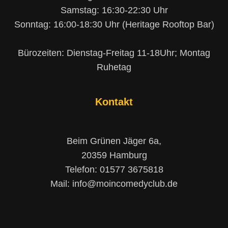
Samstag: 16:30-22:30 Uhr
Sonntag: 16:00-18:30 Uhr (Heritage Rooftop Bar)
Bürozeiten: Dienstag-Freitag 11-18Uhr; Montag
Ruhetag
Kontakt
Beim Grünen Jäger 6a,
20359 Hamburg
Telefon: 01577 3675818
Mail: info@moincomedyclub.de