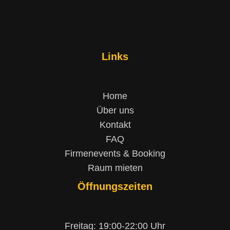
Links
Home
Über uns
Kontakt
FAQ
Firmenevents & Booking
Raum mieten
Öffnungszeiten
Freitag: 19:00-22:00 Uhr