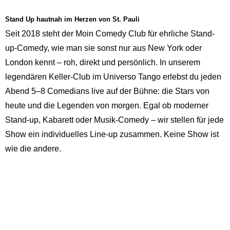
Stand Up hautnah im Herzen von St. Pauli
Seit 2018 steht der Moin Comedy Club für ehrliche Stand-
up-Comedy, wie man sie sonst nur aus New York oder
London kennt – roh, direkt und persönlich. In unserem
legendären Keller-Club im Universo Tango erlebst du jeden
Abend 5–8 Comedians live auf der Bühne: die Stars von
heute und die Legenden von morgen. Egal ob moderner
Stand-up, Kabarett oder Musik-Comedy – wir stellen für jede
Show ein individuelles Line-up zusammen. Keine Show ist
wie die andere.