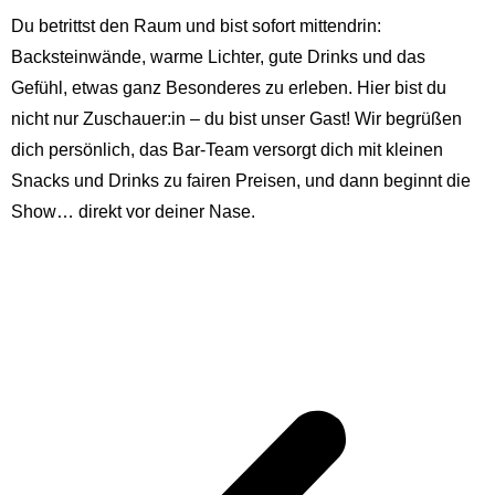
Du betrittst den Raum und bist sofort mittendrin:
Backsteinwände, warme Lichter, gute Drinks und das
Gefühl, etwas ganz Besonderes zu erleben. Hier bist du
nicht nur Zuschauer:in – du bist unser Gast! Wir begrüßen
dich persönlich, das Bar-Team versorgt dich mit kleinen
Snacks und Drinks zu fairen Preisen, und dann beginnt die
Show… direkt vor deiner Nase.