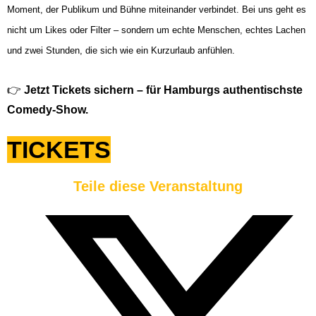
Moment, der Publikum und Bühne miteinander verbindet. Bei uns geht es
nicht um Likes oder Filter – sondern um echte Menschen, echtes Lachen
und zwei Stunden, die sich wie ein Kurzurlaub anfühlen.
👉
Jetzt Tickets sichern – für Hamburgs authentischste
Comedy-Show.
TICKETS
Teile diese Veranstaltung