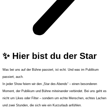
✨ Hier bist du der Star
Was bei uns auf der Bühne passiert, ist echt. Und was im Publikum
passiert, auch.
In jeder Show feiern wir den „Star des Abends“ – einen besonderen
Moment, der Publikum und Bühne miteinander verbindet. Bei uns geht es
nicht um Likes oder Filter – sondern um echte Menschen, echtes Lachen
und zwei Stunden, die sich wie ein Kurzurlaub anfühlen.