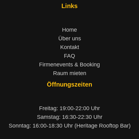
Links
Home
Über uns
Kontakt
FAQ
Firmenevents & Booking
Raum mieten
Öffnungszeiten
Freitag: 19:00-22:00 Uhr
Samstag: 16:30-22:30 Uhr
Sonntag: 16:00-18:30 Uhr (Heritage Rooftop Bar)