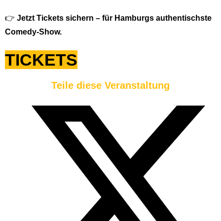
👉
Jetzt Tickets sichern – für Hamburgs authentischste
Comedy-Show.
TICKETS
Teile diese Veranstaltung