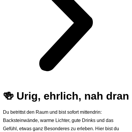
🍻 Urig, ehrlich, nah dran
Du betrittst den Raum und bist sofort mittendrin:
Backsteinwände, warme Lichter, gute Drinks und das
Gefühl, etwas ganz Besonderes zu erleben. Hier bist du