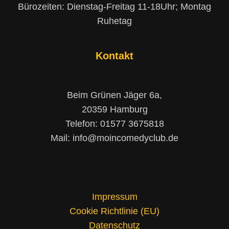
Bürozeiten: Dienstag-Freitag 11-18Uhr; Montag
Ruhetag
Kontakt
Beim Grünen Jäger 6a,
20359 Hamburg
Telefon: 01577 3675818
Mail: info@moincomedyclub.de
Impressum
Cookie Richtlinie (EU)
Datenschutz