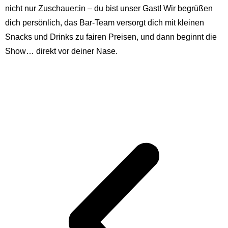
nicht nur Zuschauer:in – du bist unser Gast! Wir begrüßen
dich persönlich, das Bar-Team versorgt dich mit kleinen
Snacks und Drinks zu fairen Preisen, und dann beginnt die
Show… direkt vor deiner Nase.