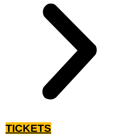
TICKETS