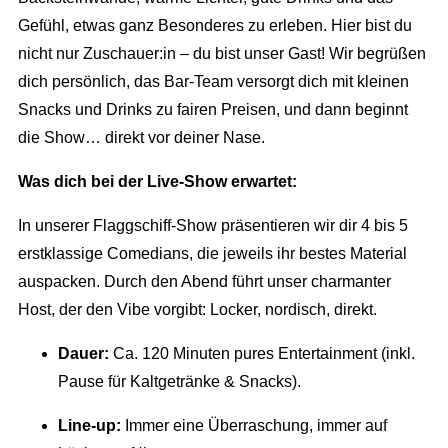
Gefühl, etwas ganz Besonderes zu erleben. Hier bist du
nicht nur Zuschauer:in – du bist unser Gast! Wir begrüßen
dich persönlich, das Bar-Team versorgt dich mit kleinen
Snacks und Drinks zu fairen Preisen, und dann beginnt
die Show… direkt vor deiner Nase.
Was dich bei der Live-Show erwartet:
In unserer Flaggschiff-Show präsentieren wir dir 4 bis 5
erstklassige Comedians, die jeweils ihr bestes Material
auspacken. Durch den Abend führt unser charmanter
Host, der den Vibe vorgibt: Locker, nordisch, direkt.
Dauer:
Ca. 120 Minuten pures Entertainment (inkl.
Pause für Kaltgetränke & Snacks).
Line-up:
Immer eine Überraschung, immer auf