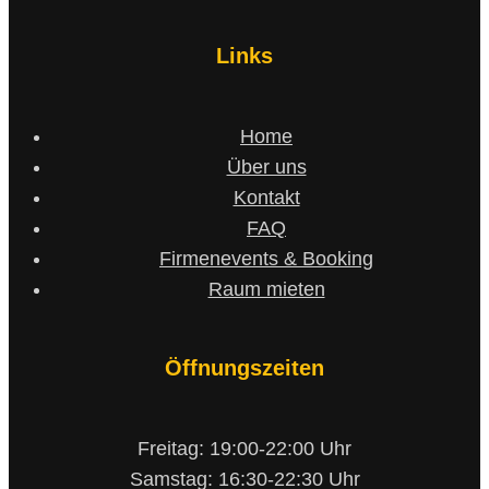
Links
Home
Über uns
Kontakt
FAQ
Firmenevents & Booking
Raum mieten
Öffnungszeiten
Freitag: 19:00-22:00 Uhr
Samstag: 16:30-22:30 Uhr