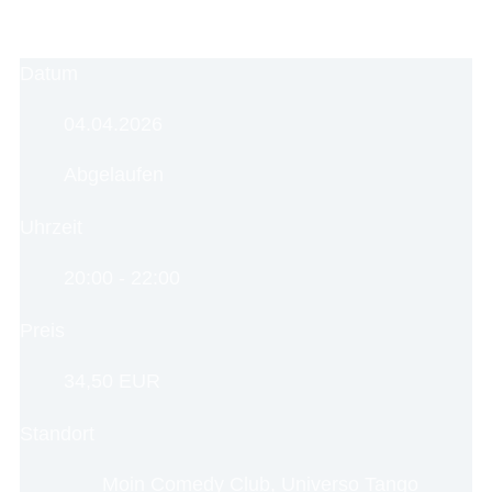
Datum
04.04.2026
Abgelaufen
Uhrzeit
20:00 - 22:00
Preis
34,50 EUR
Standort
Moin Comedy Club, Universo Tango