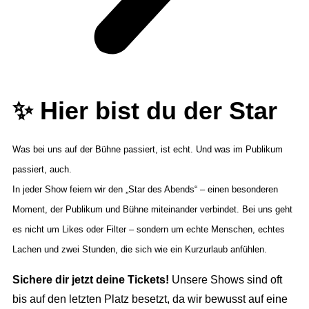
✨ Hier bist du der Star
Was bei uns auf der Bühne passiert, ist echt. Und was im Publikum
passiert, auch.
In jeder Show feiern wir den „Star des Abends“ – einen besonderen
Moment, der Publikum und Bühne miteinander verbindet. Bei uns geht
es nicht um Likes oder Filter – sondern um echte Menschen, echtes
Lachen und zwei Stunden, die sich wie ein Kurzurlaub anfühlen.
Sichere dir jetzt deine Tickets!
Unsere Shows sind oft
bis auf den letzten Platz besetzt, da wir bewusst auf eine