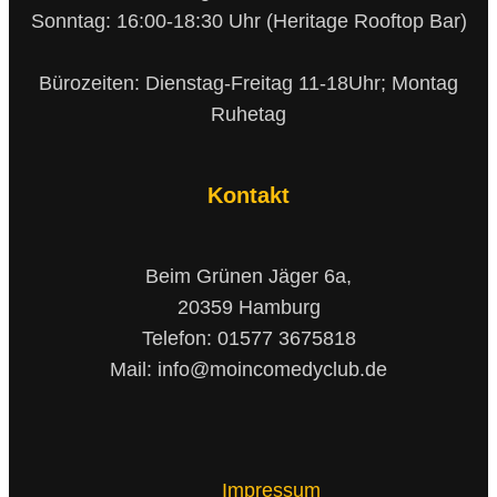
Sonntag: 16:00-18:30 Uhr (Heritage Rooftop Bar)
Bürozeiten: Dienstag-Freitag 11-18Uhr; Montag
Ruhetag
Kontakt
Beim Grünen Jäger 6a,
20359 Hamburg
Telefon: 01577 3675818
Mail: info@moincomedyclub.de
Impressum