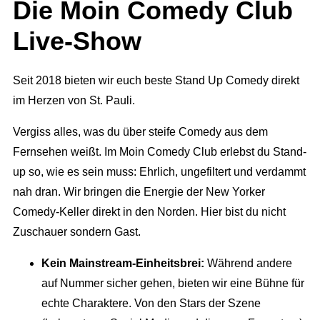
Die Moin Comedy Club
Live-Show
Seit 2018 bieten wir euch beste Stand Up Comedy direkt
im Herzen von St. Pauli.
Vergiss alles, was du über steife Comedy aus dem
Fernsehen weißt. Im Moin Comedy Club erlebst du Stand-
up so, wie es sein muss: Ehrlich, ungefiltert und verdammt
nah dran. Wir bringen die Energie der New Yorker
Comedy-Keller direkt in den Norden. Hier bist du nicht
Zuschauer sondern Gast.
Kein Mainstream-Einheitsbrei:
Während andere
auf Nummer sicher gehen, bieten wir eine Bühne für
echte Charaktere. Von den Stars der Szene