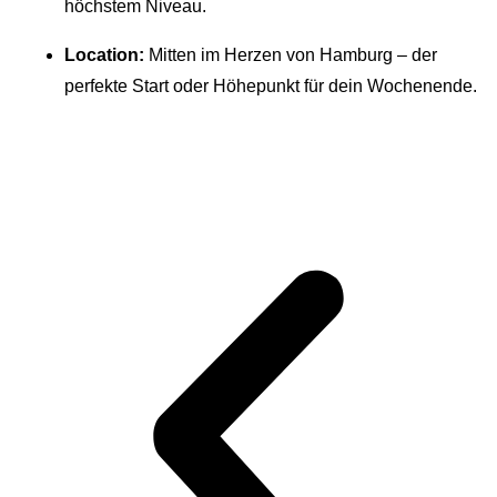
höchstem Niveau.
Location:
Mitten im Herzen von Hamburg – der
perfekte Start oder Höhepunkt für dein Wochenende.