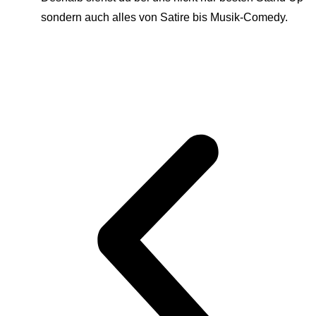
sondern auch alles von Satire bis Musik-Comedy.