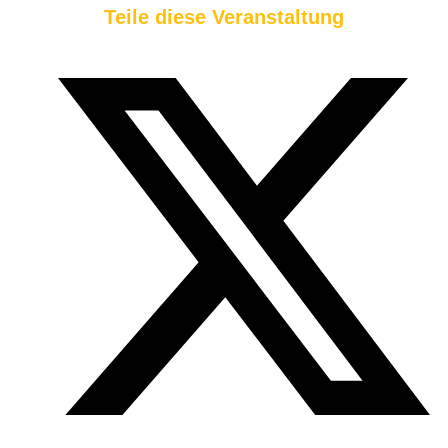
Teile diese Veranstaltung