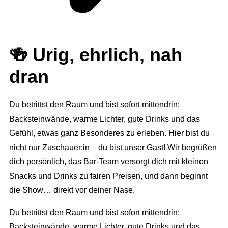
🍻 Urig, ehrlich, nah
dran
Du betrittst den Raum und bist sofort mittendrin:
Backsteinwände, warme Lichter, gute Drinks und das
Gefühl, etwas ganz Besonderes zu erleben. Hier bist du
nicht nur Zuschauer:in – du bist unser Gast! Wir begrüßen
dich persönlich, das Bar-Team versorgt dich mit kleinen
Snacks und Drinks zu fairen Preisen, und dann beginnt
die Show… direkt vor deiner Nase.
Du betrittst den Raum und bist sofort mittendrin:
Backsteinwände, warme Lichter, gute Drinks und das