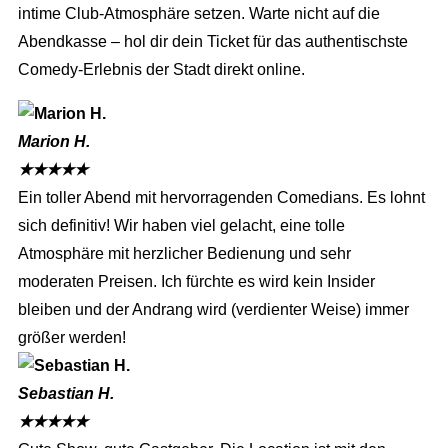
intime Club-Atmosphäre setzen. Warte nicht auf die
Abendkasse – hol dir dein Ticket für das authentischste
Comedy-Erlebnis der Stadt direkt online.
Marion H.
★
★
★
★
★
Ein toller Abend mit hervorragenden Comedians. Es lohnt
sich definitiv! Wir haben viel gelacht, eine tolle
Atmosphäre mit herzlicher Bedienung und sehr
moderaten Preisen. Ich fürchte es wird kein Insider
bleiben und der Andrang wird (verdienter Weise) immer
größer werden!
Sebastian H.
★
★
★
★
★