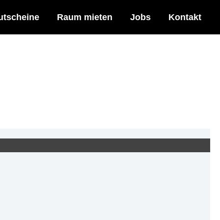
utscheine
Raum mieten
Jobs
Kontakt