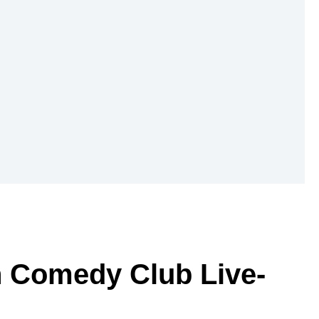
 Comedy Club Live-