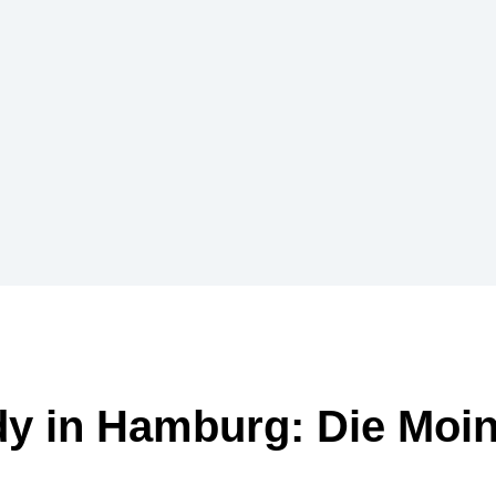
y in Hamburg: Die Moin