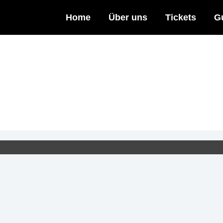
Home
Über uns
Tickets
G