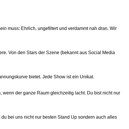
in muss: Ehrlich, ungefiltert und verdammt nah dran. Wir
ere. Von den Stars der Szene (bekannt aus Social Media
annungskurve bietet. Jede Show ist ein Unikat.
n, wenn der ganze Raum gleichzeitig lacht. Du bist nicht nur
du bei uns nicht nur besten Stand Up sondern auch alles