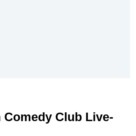
 Comedy Club Live-