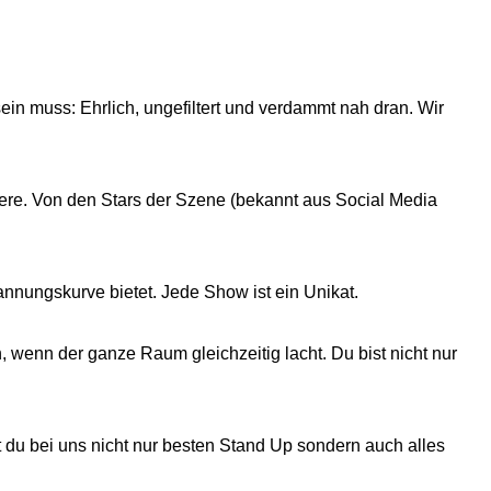
in muss: Ehrlich, ungefiltert und verdammt nah dran. Wir
ere. Von den Stars der Szene (bekannt aus Social Media
annungskurve bietet. Jede Show ist ein Unikat.
n, wenn der ganze Raum gleichzeitig lacht. Du bist nicht nur
du bei uns nicht nur besten Stand Up sondern auch alles