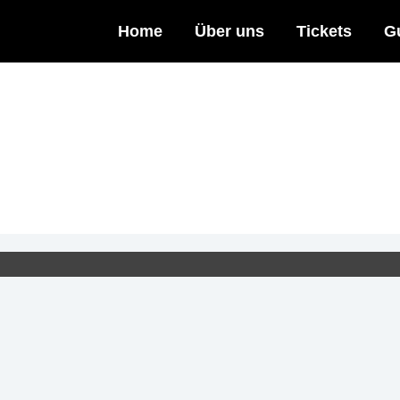
Home
Über uns
Tickets
G