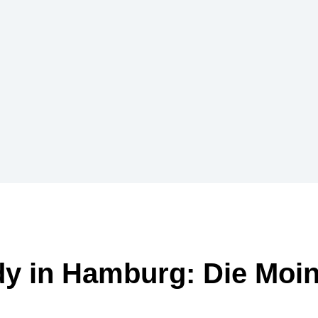
y in Hamburg: Die Moin