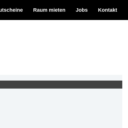
utscheine
Raum mieten
Jobs
Kontakt