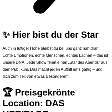
✨ Hier bist du der Star
Auch in luftiger Höhe bleibst du bei uns ganz nah dran.
Echte Emotionen, echte Menschen, echtes Lachen – das ist
unsere DNA. Jede Show feiert einen „Star des Abends“ aus
dem Publikum. Das macht jeden Auftritt einzigartig – und
dich zum Teil von etwas Besonderem.
🏆 Preisgekrönte
Location: DAS