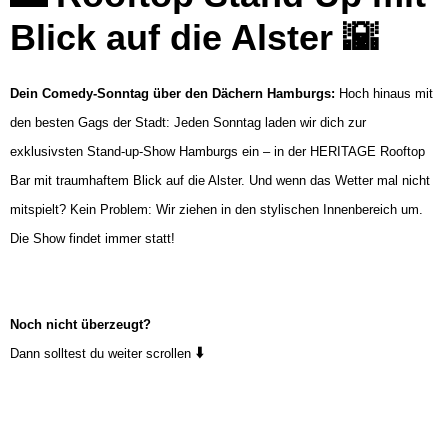
Blick auf die Alster
🌇
Dein Comedy-Sonntag über den Dächern Hamburgs:
Hoch hinaus mit
den besten Gags der Stadt: Jeden Sonntag laden wir dich zur
exklusivsten Stand-up-Show Hamburgs ein – in der HERITAGE Rooftop
Bar mit traumhaftem Blick auf die Alster. Und wenn das Wetter mal nicht
mitspielt? Kein Problem: Wir ziehen in den stylischen Innenbereich um.
Die Show findet immer statt!
Noch nicht überzeugt?
⬇️
Dann solltest du weiter scrollen