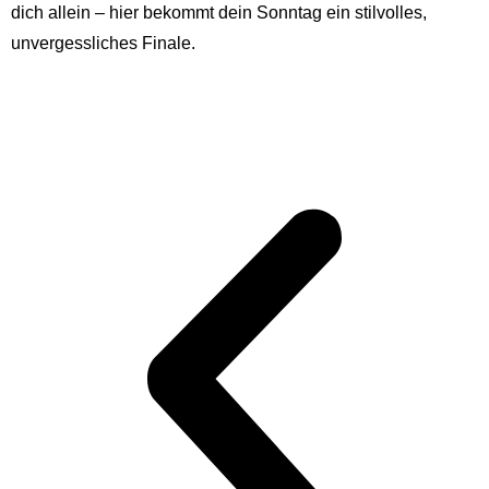
dich allein – hier bekommt dein Sonntag ein stilvolles,
unvergessliches Finale.