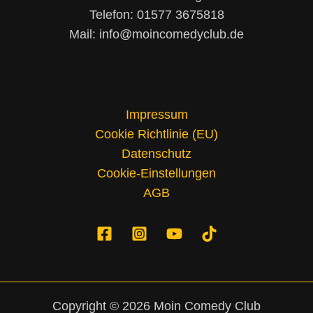
Telefon: 01577 3675818
Mail: info@moincomedyclub.de
Impressum
Cookie Richtlinie (EU)
Datenschutz
Cookie-Einstellungen
AGB
Copyright © 2026 Moin Comedy Club