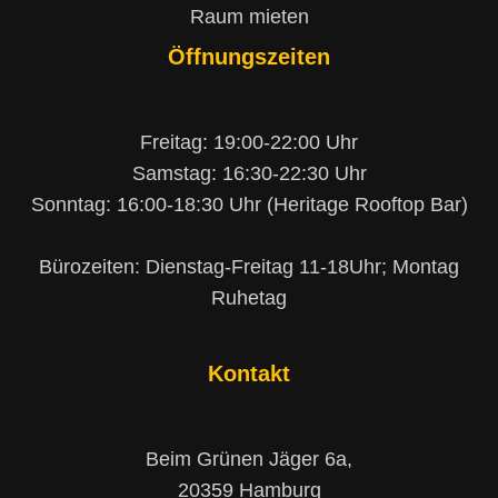
Raum mieten
Öffnungszeiten
Freitag: 19:00-22:00 Uhr
Samstag: 16:30-22:30 Uhr
Sonntag: 16:00-18:30 Uhr (Heritage Rooftop Bar)
Bürozeiten: Dienstag-Freitag 11-18Uhr; Montag
Ruhetag
Kontakt
Beim Grünen Jäger 6a,
20359 Hamburg