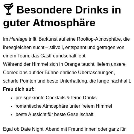
🍸 Besondere Drinks in
guter Atmosphäre
Im
Heritage
trifft Barkunst auf eine Rooftop-Atmosphäre, die
ihresgleichen sucht – stilvoll, entspannt und getragen von
einem Team, das Gastfreundschaft lebt.
Während der Himmel sich in Orange taucht, liefern unsere
Comedians auf der Bühne ehrliche Überraschungen,
scharfe Pointen und beste Unterhaltung, die lange nachhallt.
Freu dich auf:
preisgekrönte Cocktails & feine Drinks
romantische Atmosphäre unter freiem Himmel
beste Aussicht für beste Gesellschaft
Egal ob Date Night, Abend mit Freund:innen oder ganz für