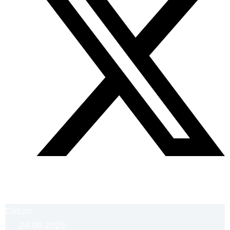
Datum
24.08.2025