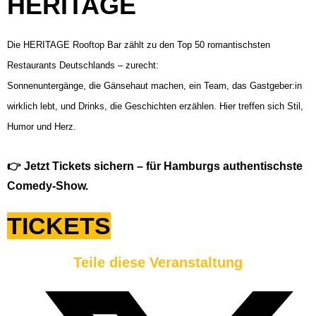
HERITAGE
Die HERITAGE Rooftop Bar zählt zu den Top 50 romantischsten
Restaurants Deutschlands – zurecht:
Sonnenuntergänge, die Gänsehaut machen, ein Team, das Gastgeber:in
wirklich lebt, und Drinks, die Geschichten erzählen. Hier treffen sich Stil,
Humor und Herz.
👉 Jetzt Tickets sichern – für Hamburgs authentischste
Comedy-Show.
TICKETS
Teile diese Veranstaltung