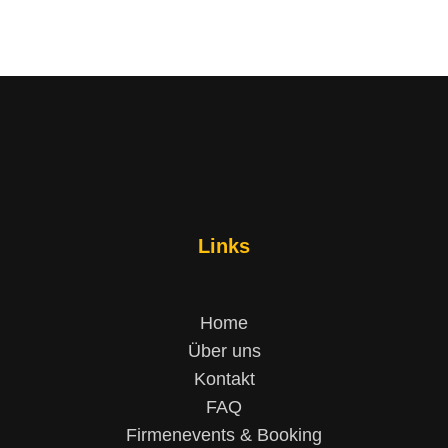
Links
Home
Über uns
Kontakt
FAQ
Firmenevents & Booking