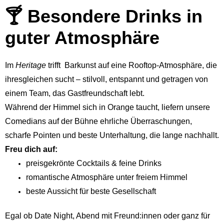
🍸 Besondere Drinks in
guter Atmosphäre
Im
Heritage
trifft Barkunst auf eine Rooftop-Atmosphäre, die
ihresgleichen sucht – stilvoll, entspannt und getragen von
einem Team, das Gastfreundschaft lebt.
Während der Himmel sich in Orange taucht, liefern unsere
Comedians auf der Bühne ehrliche Überraschungen,
scharfe Pointen und beste Unterhaltung, die lange nachhallt.
Freu dich auf:
preisgekrönte Cocktails & feine Drinks
romantische Atmosphäre unter freiem Himmel
beste Aussicht für beste Gesellschaft
Egal ob Date Night, Abend mit Freund:innen oder ganz für