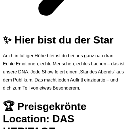
✨ Hier bist du der Star
Auch in luftiger Höhe bleibst du bei uns ganz nah dran.
Echte Emotionen, echte Menschen, echtes Lachen – das ist
unsere DNA. Jede Show feiert einen „Star des Abends“ aus
dem Publikum. Das macht jeden Auftritt einzigartig – und
dich zum Teil von etwas Besonderem.
🏆 Preisgekrönte
Location: DAS