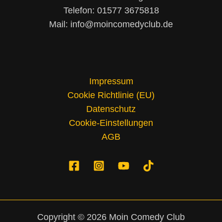
Telefon: 01577 3675818
Mail: info@moincomedyclub.de
Impressum
Cookie Richtlinie (EU)
Datenschutz
Cookie-Einstellungen
AGB
Copyright © 2026 Moin Comedy Club