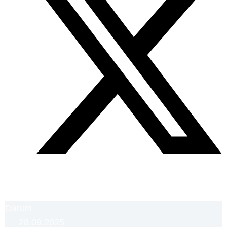
Datum
28.09.2025