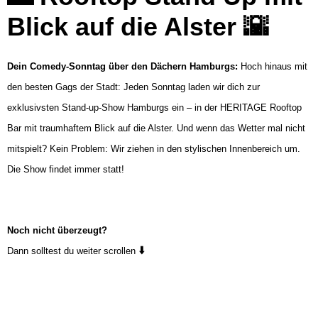
Blick auf die Alster
🌇
Dein Comedy-Sonntag über den Dächern Hamburgs:
Hoch hinaus mit
den besten Gags der Stadt: Jeden Sonntag laden wir dich zur
exklusivsten Stand-up-Show Hamburgs ein – in der HERITAGE Rooftop
Bar mit traumhaftem Blick auf die Alster. Und wenn das Wetter mal nicht
mitspielt? Kein Problem: Wir ziehen in den stylischen Innenbereich um.
Die Show findet immer statt!
Noch nicht überzeugt?
⬇️
Dann solltest du weiter scrollen