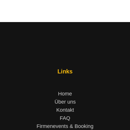
Links
Home
Über uns
Kontakt
FAQ
Firmenevents & Booking