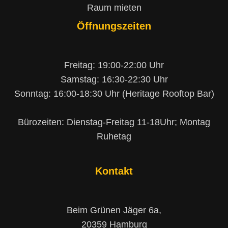
Raum mieten
Öffnungszeiten
Freitag: 19:00-22:00 Uhr
Samstag: 16:30-22:30 Uhr
Sonntag: 16:00-18:30 Uhr (Heritage Rooftop Bar)
Bürozeiten: Dienstag-Freitag 11-18Uhr; Montag
Ruhetag
Kontakt
Beim Grünen Jäger 6a,
20359 Hamburg