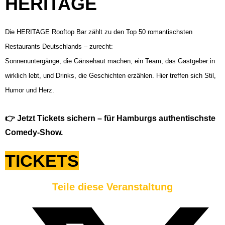
HERITAGE
Die HERITAGE Rooftop Bar zählt zu den Top 50 romantischsten
Restaurants Deutschlands – zurecht:
Sonnenuntergänge, die Gänsehaut machen, ein Team, das Gastgeber:in
wirklich lebt, und Drinks, die Geschichten erzählen. Hier treffen sich Stil,
Humor und Herz.
👉 Jetzt Tickets sichern – für Hamburgs authentischste
Comedy-Show.
TICKETS
Teile diese Veranstaltung