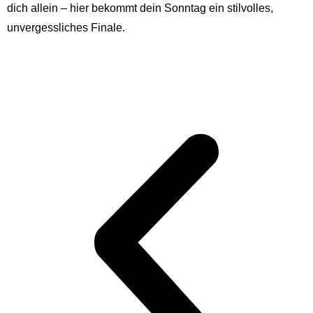
dich allein – hier bekommt dein Sonntag ein stilvolles,
unvergessliches Finale.