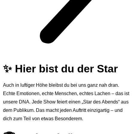
✨ Hier bist du der Star
Auch in luftiger Höhe bleibst du bei uns ganz nah dran.
Echte Emotionen, echte Menschen, echtes Lachen – das ist
unsere DNA. Jede Show feiert einen „Star des Abends“ aus
dem Publikum. Das macht jeden Auftritt einzigartig – und
dich zum Teil von etwas Besonderem.