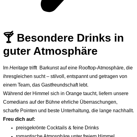
🍸 Besondere Drinks in
guter Atmosphäre
Im
Heritage
trifft Barkunst auf eine Rooftop-Atmosphäre, die
ihresgleichen sucht – stilvoll, entspannt und getragen von
einem Team, das Gastfreundschaft lebt.
Während der Himmel sich in Orange taucht, liefern unsere
Comedians auf der Bühne ehrliche Überraschungen,
scharfe Pointen und beste Unterhaltung, die lange nachhallt.
Freu dich auf:
preisgekrönte Cocktails & feine Drinks
romantische Atmosphäre unter freiem Himmel