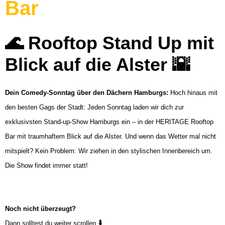
Bar
🌊 Rooftop Stand Up mit
Blick auf die Alster
🌇
Dein Comedy-Sonntag über den Dächern Hamburgs:
Hoch hinaus mit
den besten Gags der Stadt: Jeden Sonntag laden wir dich zur
exklusivsten Stand-up-Show Hamburgs ein – in der HERITAGE Rooftop
Bar mit traumhaftem Blick auf die Alster. Und wenn das Wetter mal nicht
mitspielt? Kein Problem: Wir ziehen in den stylischen Innenbereich um.
Die Show findet immer statt!
Noch nicht überzeugt?
⬇️
Dann solltest du weiter scrollen