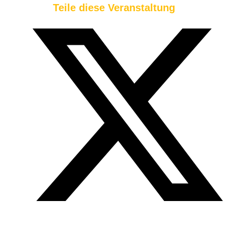
Teile diese Veranstaltung