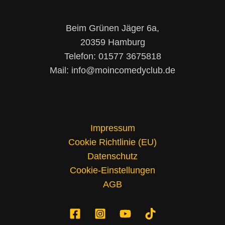
Beim Grünen Jäger 6a,
20359 Hamburg
Telefon: 01577 3675818
Mail: info@moincomedyclub.de
Impressum
Cookie Richtlinie (EU)
Datenschutz
Cookie-Einstellungen
AGB