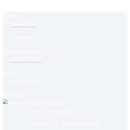
Datum
23.08.2025
Abgelaufen
Uhrzeit
Einlass: 16:30 Uhr
17:00 - 18:00
Preis
24,50 EUR
Standort
HERITAGE Rooftop Bar
An der Alster 52, 20099 Hamburg