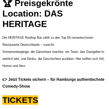
🏆 Preisgekrönte
Location: DAS
HERITAGE
Die HERITAGE Rooftop Bar zählt zu den Top 50 romantischsten
Restaurants Deutschlands – zurecht:
Sonnenuntergänge, die Gänsehaut machen, ein Team, das Gastgeber:in
wirklich lebt, und Drinks, die Geschichten erzählen. Hier treffen sich Stil,
Humor und Herz.
👉 Jetzt Tickets sichern – für Hamburgs authentischste
Comedy-Show.
TICKETS