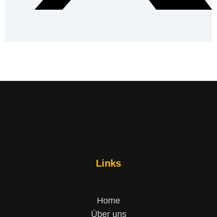
Links
Home
Über uns