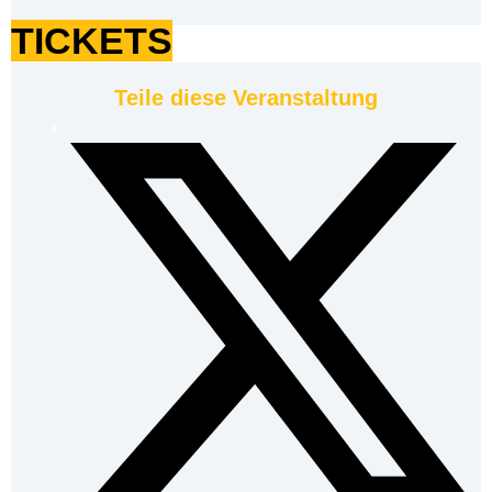
TICKETS
Teile diese Veranstaltung