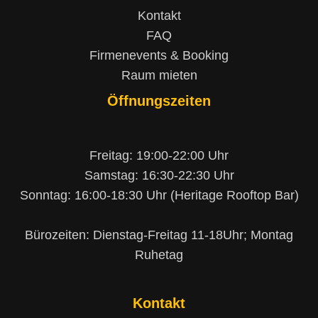
Kontakt
FAQ
Firmenevents & Booking
Raum mieten
Öffnungszeiten
Freitag: 19:00-22:00 Uhr
Samstag: 16:30-22:30 Uhr
Sonntag: 16:00-18:30 Uhr (Heritage Rooftop Bar)
Bürozeiten: Dienstag-Freitag 11-18Uhr; Montag
Ruhetag
Kontakt