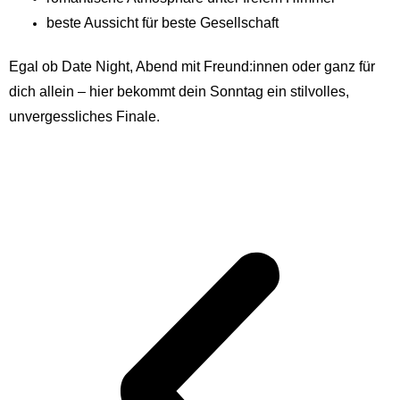
beste Aussicht für beste Gesellschaft
Egal ob Date Night, Abend mit Freund:innen oder ganz für
dich allein – hier bekommt dein Sonntag ein stilvolles,
unvergessliches Finale.