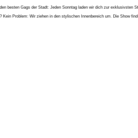
den besten Gags der Stadt: Jeden Sonntag laden wir dich zur exklusivsten
t? Kein Problem: Wir ziehen in den stylischen Innenbereich um. Die Show find