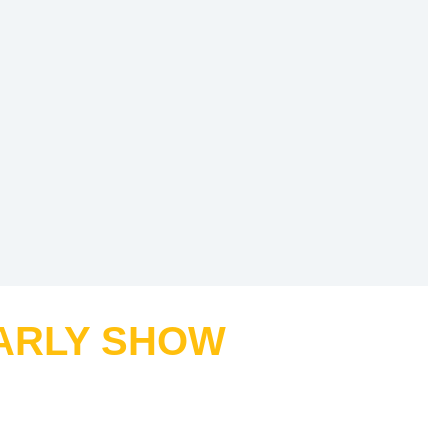
EARLY SHOW