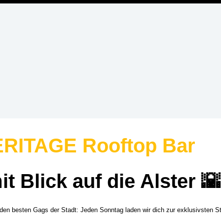
RITAGE Rooftop Bar
t Blick auf die Alster
🌇
den besten Gags der Stadt: Jeden Sonntag laden wir dich zur exklusivsten