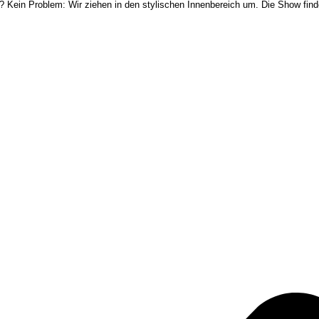
t? Kein Problem: Wir ziehen in den stylischen Innenbereich um. Die Show find