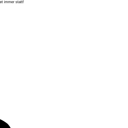
et immer statt!