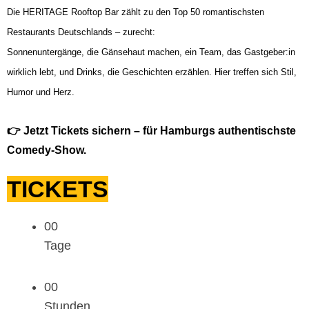
Die HERITAGE Rooftop Bar zählt zu den Top 50 romantischsten
Restaurants Deutschlands – zurecht:
Sonnenuntergänge, die Gänsehaut machen, ein Team, das Gastgeber:in
wirklich lebt, und Drinks, die Geschichten erzählen. Hier treffen sich Stil,
Humor und Herz.
👉 Jetzt Tickets sichern – für Hamburgs authentischste
Comedy-Show.
TICKETS
00
Tage
00
Stunden