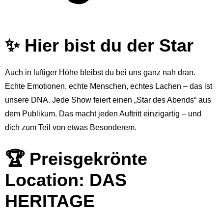
✨ Hier bist du der Star
Auch in luftiger Höhe bleibst du bei uns ganz nah dran.
Echte Emotionen, echte Menschen, echtes Lachen – das ist
unsere DNA. Jede Show feiert einen „Star des Abends“ aus
dem Publikum. Das macht jeden Auftritt einzigartig – und
dich zum Teil von etwas Besonderem.
🏆 Preisgekrönte
Location: DAS
HERITAGE