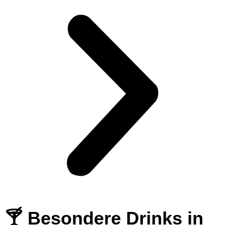
🍸 Besondere Drinks in