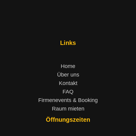
Links
Home
Über uns
Kontakt
FAQ
Firmenevents & Booking
Raum mieten
Öffnungszeiten