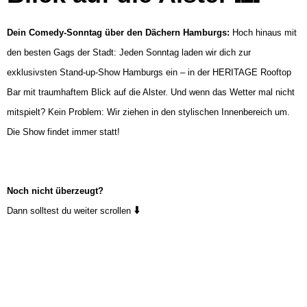
Dein Comedy-Sonntag über den Dächern Hamburgs:
Hoch hinaus mit
den besten Gags der Stadt: Jeden Sonntag laden wir dich zur
exklusivsten Stand-up-Show Hamburgs ein – in der HERITAGE Rooftop
Bar mit traumhaftem Blick auf die Alster. Und wenn das Wetter mal nicht
mitspielt? Kein Problem: Wir ziehen in den stylischen Innenbereich um.
Die Show findet immer statt!
Noch nicht überzeugt?
⬇️
Dann solltest du weiter scrollen