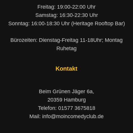
Freitag: 19:00-22:00 Uhr
Samstag: 16:30-22:30 Uhr
Sonntag: 16:00-18:30 Uhr (Heritage Rooftop Bar)
Bürozeiten: Dienstag-Freitag 11-18Uhr; Montag
Ruhetag
Kontakt
Beim Grünen Jäger 6a,
20359 Hamburg
Telefon: 01577 3675818
Mail: info@moincomedyclub.de