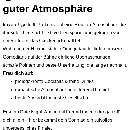
guter Atmosphäre
Im
Heritage
trifft Barkunst auf eine Rooftop-Atmosphäre, die
ihresgleichen sucht – stilvoll, entspannt und getragen von
einem Team, das Gastfreundschaft lebt.
Während der Himmel sich in Orange taucht, liefern unsere
Comedians auf der Bühne ehrliche Überraschungen,
scharfe Pointen und beste Unterhaltung, die lange nachhallt.
Freu dich auf:
preisgekrönte Cocktails & feine Drinks
romantische Atmosphäre unter freiem Himmel
beste Aussicht für beste Gesellschaft
Egal ob Date Night, Abend mit Freund:innen oder ganz für
dich allein – hier bekommt dein Sonntag ein stilvolles,
unvergessliches Finale.