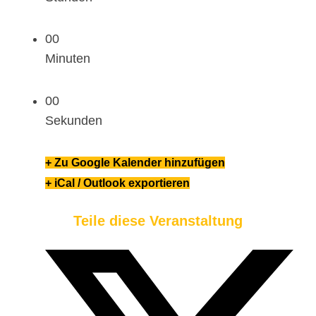
00
Minuten
00
Sekunden
+ Zu Google Kalender hinzufügen
+ iCal / Outlook exportieren
Teile diese Veranstaltung