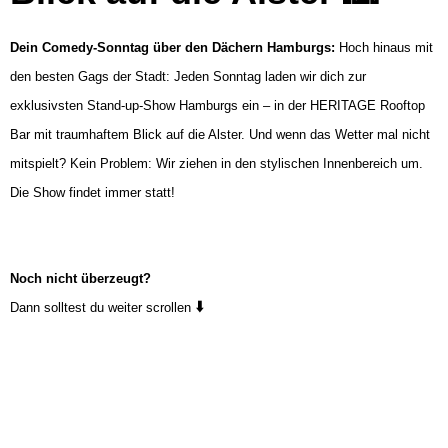
Dein Comedy-Sonntag über den Dächern Hamburgs:
Hoch hinaus mit
den besten Gags der Stadt: Jeden Sonntag laden wir dich zur
exklusivsten Stand-up-Show Hamburgs ein – in der HERITAGE Rooftop
Bar mit traumhaftem Blick auf die Alster. Und wenn das Wetter mal nicht
mitspielt? Kein Problem: Wir ziehen in den stylischen Innenbereich um.
Die Show findet immer statt!
Noch nicht überzeugt?
⬇️
Dann solltest du weiter scrollen