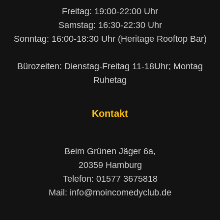
Freitag: 19:00-22:00 Uhr
Samstag: 16:30-22:30 Uhr
Sonntag: 16:00-18:30 Uhr (Heritage Rooftop Bar)
Bürozeiten: Dienstag-Freitag 11-18Uhr; Montag
Ruhetag
Kontakt
Beim Grünen Jäger 6a,
20359 Hamburg
Telefon: 01577 3675818
Mail: info@moincomedyclub.de