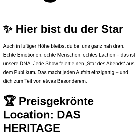
✨ Hier bist du der Star
Auch in luftiger Höhe bleibst du bei uns ganz nah dran.
Echte Emotionen, echte Menschen, echtes Lachen – das ist
unsere DNA. Jede Show feiert einen „Star des Abends“ aus
dem Publikum. Das macht jeden Auftritt einzigartig – und
dich zum Teil von etwas Besonderem.
🏆 Preisgekrönte
Location: DAS
HERITAGE