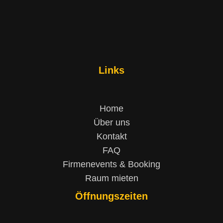
Links
Home
Über uns
Kontakt
FAQ
Firmenevents & Booking
Raum mieten
Öffnungszeiten