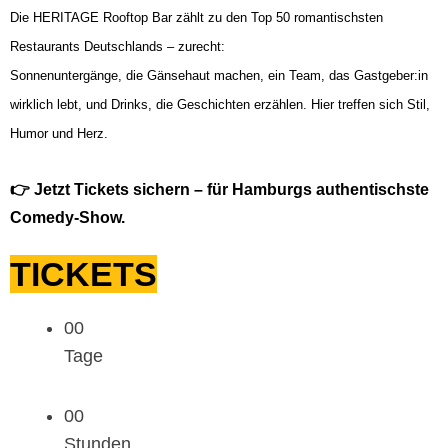
Die HERITAGE Rooftop Bar zählt zu den Top 50 romantischsten
Restaurants Deutschlands – zurecht:
Sonnenuntergänge, die Gänsehaut machen, ein Team, das Gastgeber:in
wirklich lebt, und Drinks, die Geschichten erzählen. Hier treffen sich Stil,
Humor und Herz.
👉 Jetzt Tickets sichern – für Hamburgs authentischste
Comedy-Show.
TICKETS
00
Tage
00
Stunden