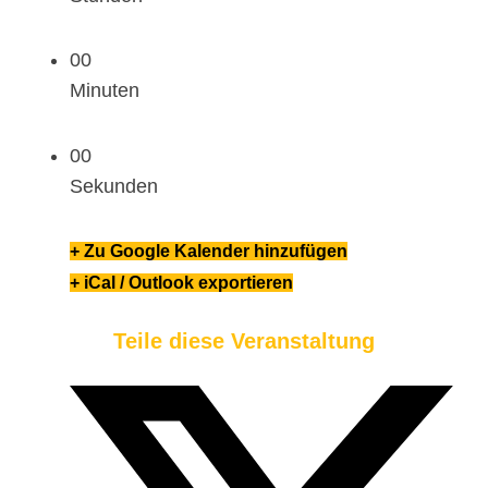
00
Minuten
00
Sekunden
+ Zu Google Kalender hinzufügen
+ iCal / Outlook exportieren
Teile diese Veranstaltung