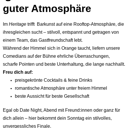
guter Atmosphäre
Im
Heritage
trifft Barkunst auf eine Rooftop-Atmosphäre, die
ihresgleichen sucht – stilvoll, entspannt und getragen von
einem Team, das Gastfreundschaft lebt.
Während der Himmel sich in Orange taucht, liefern unsere
Comedians auf der Bühne ehrliche Überraschungen,
scharfe Pointen und beste Unterhaltung, die lange nachhallt.
Freu dich auf:
preisgekrönte Cocktails & feine Drinks
romantische Atmosphäre unter freiem Himmel
beste Aussicht für beste Gesellschaft
Egal ob Date Night, Abend mit Freund:innen oder ganz für
dich allein – hier bekommt dein Sonntag ein stilvolles,
unvergessliches Finale.