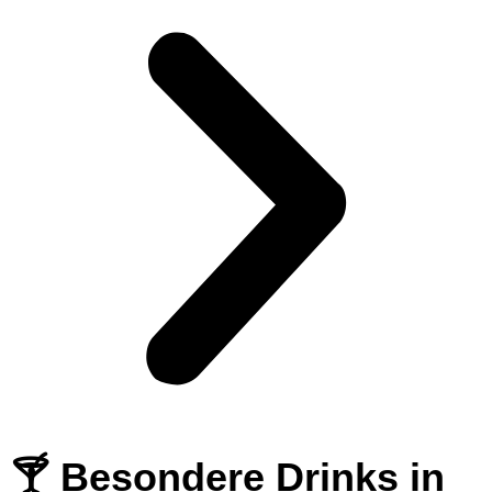
🍸 Besondere Drinks in