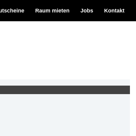
utscheine
Raum mieten
Jobs
Kontakt