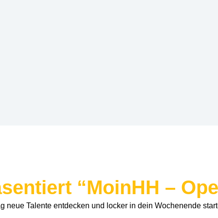
sentiert “MoinHH – Ope
 neue Talente entdecken und locker in dein Wochenende start