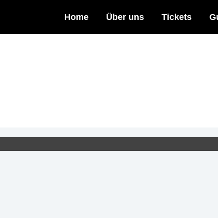
Home
Über uns
Tickets
G