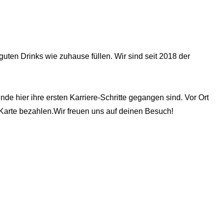
.
uten Drinks wie zuhause füllen. Wir sind seit 2018 der
e hier ihre ersten Karriere-Schritte gegangen sind. Vor Ort
 Karte bezahlen.Wir freuen uns auf deinen Besuch!