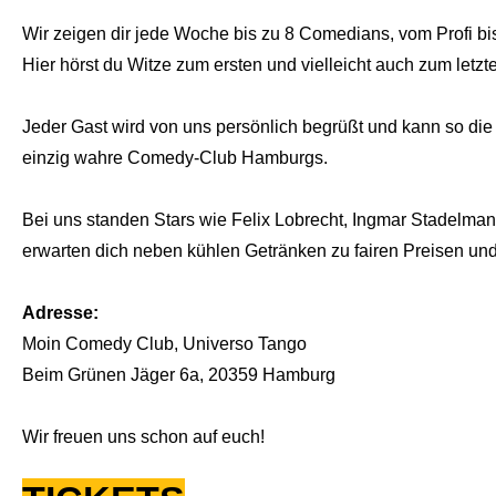
Wir zeigen dir jede Woche bis zu 8 Comedians, vom Profi bis 
Hier hörst du Witze zum ersten und vielleicht auch zum let
Jeder Gast wird von uns persönlich begrüßt und kann so die
einzig wahre Comedy-Club Hamburgs.
Bei uns standen Stars wie Felix Lobrecht, Ingmar Stadelmann
erwarten dich neben kühlen Getränken zu fairen Preisen und
Adresse:
Moin Comedy Club, Universo Tango
Beim Grünen Jäger 6a, 20359 Hamburg
Wir freuen uns schon auf euch!