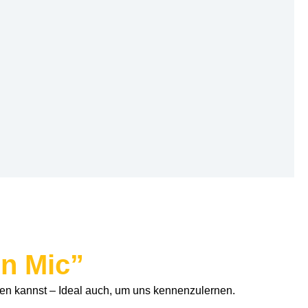
n Mic”
en kannst – Ideal auch, um uns kennenzulernen.