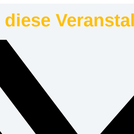
e diese Veransta