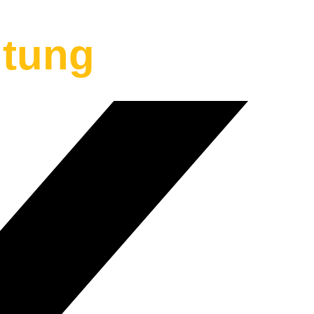
ltung