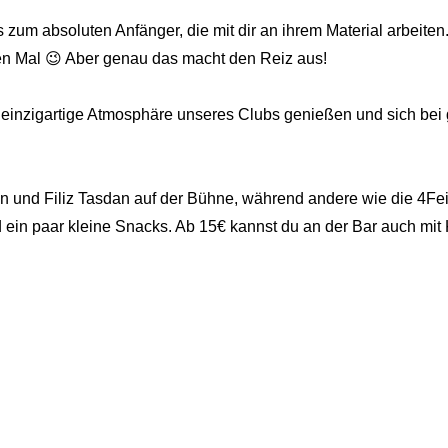
zum absoluten Anfänger, die mit dir an ihrem Material arbeiten
zten Mal 😉 Aber genau das macht den Reiz aus!
 einzigartige Atmosphäre unseres Clubs genießen und sich bei g
 und Filiz Tasdan auf der Bühne, während andere wie die 4Feind
 ein paar kleine Snacks. Ab 15€ kannst du an der Bar auch mit