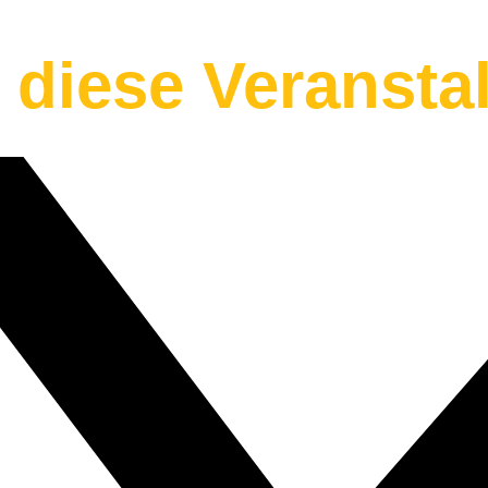
e diese Veransta