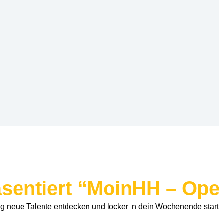
sentiert “MoinHH – Ope
 neue Talente entdecken und locker in dein Wochenende start