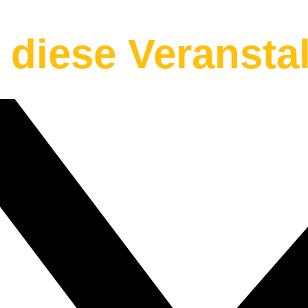
e diese Veransta