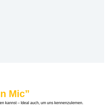
n Mic”
en kannst – Ideal auch, um uns kennenzulernen.