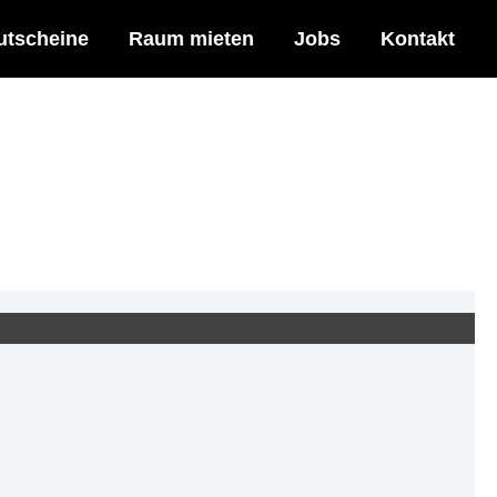
utscheine
Raum mieten
Jobs
Kontakt