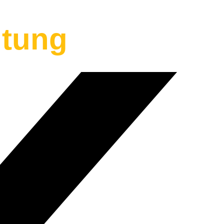
ltung