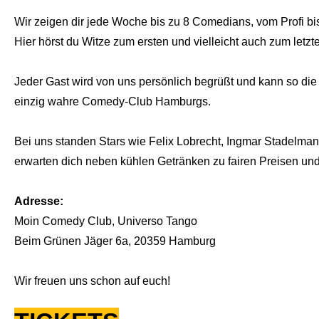
Wir zeigen dir jede Woche bis zu 8 Comedians, vom Profi bis 
Hier hörst du Witze zum ersten und vielleicht auch zum let
Jeder Gast wird von uns persönlich begrüßt und kann so die
einzig wahre Comedy-Club Hamburgs.
Bei uns standen Stars wie Felix Lobrecht, Ingmar Stadelmann
erwarten dich neben kühlen Getränken zu fairen Preisen und
Adresse:
Moin Comedy Club, Universo Tango
Beim Grünen Jäger 6a, 20359 Hamburg
Wir freuen uns schon auf euch!