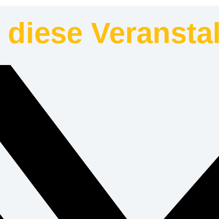
e diese Veransta