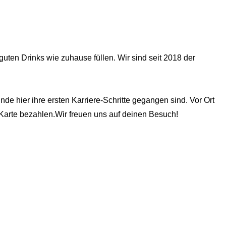
.
uten Drinks wie zuhause füllen. Wir sind seit 2018 der
e hier ihre ersten Karriere-Schritte gegangen sind. Vor Ort
 Karte bezahlen.Wir freuen uns auf deinen Besuch!