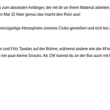
zum absoluten Anfänger, die mit dir an ihrem Material arbeiten
zten Mal 😉 Aber genau das macht den Reiz aus!
 einzigartige Atmosphäre unseres Clubs genießen und sich bei g
 und Filiz Tasdan auf der Bühne, während andere wie die 4Feind
 ein paar kleine Snacks. Ab 15€ kannst du an der Bar auch mit