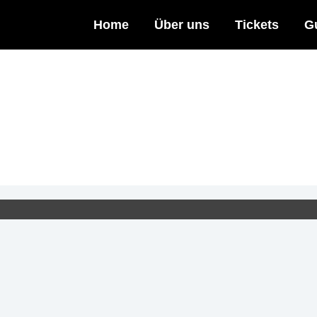
Home
Über uns
Tickets
G