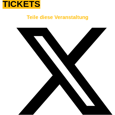
TICKETS
Teile diese Veranstaltung