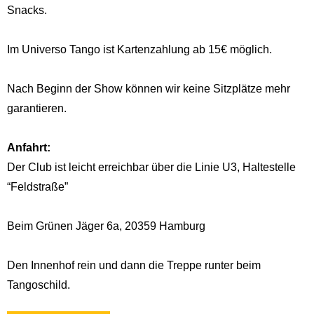
Snacks.
Im Universo Tango ist Kartenzahlung ab 15€ möglich.
Nach Beginn der Show können wir keine Sitzplätze mehr
garantieren.
Anfahrt:
Der Club ist leicht erreichbar über die Linie U3, Haltestelle
“Feldstraße”
Beim Grünen Jäger 6a, 20359 Hamburg
Den Innenhof rein und dann die Treppe runter beim
Tangoschild.