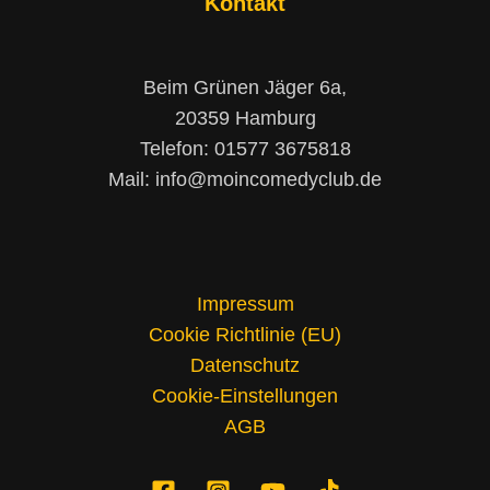
Kontakt
Beim Grünen Jäger 6a,
20359 Hamburg
Telefon: 01577 3675818
Mail: info@moincomedyclub.de
Impressum
Cookie Richtlinie (EU)
Datenschutz
Cookie-Einstellungen
AGB