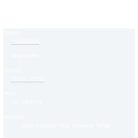
Datum
19.12.2024
Abgelaufen
Uhrzeit
20:00 - 22:00
Preis
15 - 18 EUR
Standort
Moin Comedy Club, Universo Tango