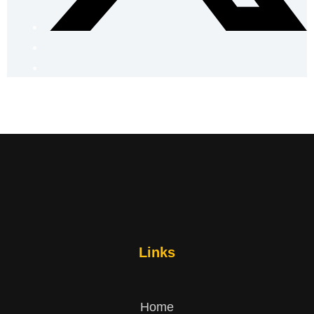
Links
Home