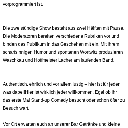
vorprogrammiert ist.
Die zweistündige Show besteht aus zwei Hälften mit Pause.
Die Moderatoren bereiten verschiedene Rubriken vor und
binden das Publikum in das Geschehen mit ein. Mit ihrem
scharfsinnigen Humor und spontanen Wortwitz produzieren
Waschkau und Hoffmeister Lacher am laufenden Band.
Authentisch, ehrlich und vor allem lustig – hier ist für jeden
was dabei!Hier ist wirklich jeder willkommen. Egal ob ihr
das erste Mal Stand-up Comedy besucht oder schon öfter zu
Besuch wart.
Vor Ort erwarten euch an unserer Bar Getränke und kleine