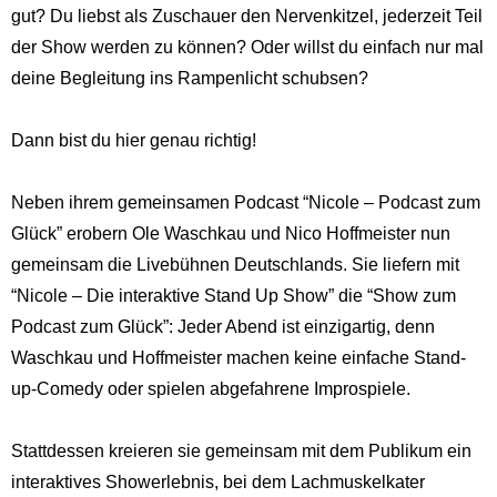
gut? Du liebst als Zuschauer den Nervenkitzel, jederzeit Teil
der Show werden zu können? Oder willst du einfach nur mal
deine Begleitung ins Rampenlicht schubsen?
Dann bist du hier genau richtig!
Neben ihrem gemeinsamen Podcast “Nicole – Podcast zum
Glück” erobern Ole Waschkau und Nico Hoffmeister nun
gemeinsam die Livebühnen Deutschlands. Sie liefern mit
“Nicole – Die interaktive Stand Up Show” die “Show zum
Podcast zum Glück”: Jeder Abend ist einzigartig, denn
Waschkau und Hoffmeister machen keine einfache Stand-
up-Comedy oder spielen abgefahrene Improspiele.
Stattdessen kreieren sie gemeinsam mit dem Publikum ein
interaktives Showerlebnis, bei dem Lachmuskelkater