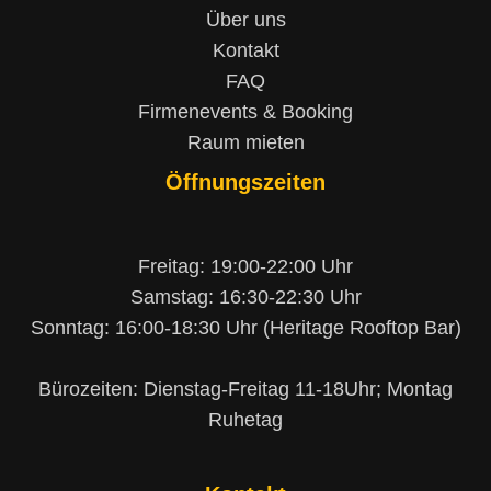
Über uns
Kontakt
FAQ
Firmenevents & Booking
Raum mieten
Öffnungszeiten
Freitag: 19:00-22:00 Uhr
Samstag: 16:30-22:30 Uhr
Sonntag: 16:00-18:30 Uhr (Heritage Rooftop Bar)
Bürozeiten: Dienstag-Freitag 11-18Uhr; Montag
Ruhetag