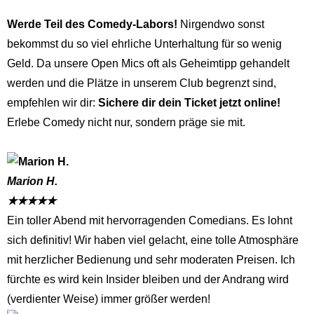
Werde Teil des Comedy-Labors!
Nirgendwo sonst
bekommst du so viel ehrliche Unterhaltung für so wenig
Geld. Da unsere Open Mics oft als Geheimtipp gehandelt
werden und die Plätze in unserem Club begrenzt sind,
empfehlen wir dir:
Sichere dir dein Ticket jetzt online!
Erlebe Comedy nicht nur, sondern präge sie mit.
Marion H.
★
★
★
★
★
Ein toller Abend mit hervorragenden Comedians. Es lohnt
sich definitiv! Wir haben viel gelacht, eine tolle Atmosphäre
mit herzlicher Bedienung und sehr moderaten Preisen. Ich
fürchte es wird kein Insider bleiben und der Andrang wird
(verdienter Weise) immer größer werden!