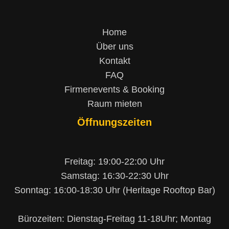
Home
Über uns
Kontakt
FAQ
Firmenevents & Booking
Raum mieten
Öffnungszeiten
Freitag: 19:00-22:00 Uhr
Samstag: 16:30-22:30 Uhr
Sonntag: 16:00-18:30 Uhr (Heritage Rooftop Bar)
Bürozeiten: Dienstag-Freitag 11-18Uhr; Montag