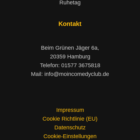
Ruhetag
Kontakt
Beim Grünen Jäger 6a,
20359 Hamburg
Telefon: 01577 3675818
Mail: info@moincomedyclub.de
Impressum
Cookie Richtlinie (EU)
Datenschutz
Cookie-Einstellungen