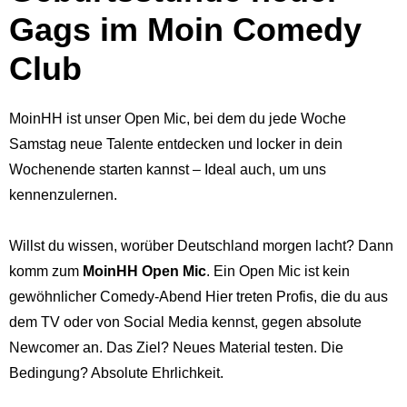
Gags im Moin Comedy
Club
MoinHH ist unser Open Mic, bei dem du jede Woche
Samstag neue Talente entdecken und locker in dein
Wochenende starten kannst – Ideal auch, um uns
kennenzulernen.
Willst du wissen, worüber Deutschland morgen lacht? Dann
komm zum
MoinHH Open Mic
. Ein Open Mic ist kein
gewöhnlicher Comedy-Abend Hier treten Profis, die du aus
dem TV oder von Social Media kennst, gegen absolute
Newcomer an. Das Ziel? Neues Material testen. Die
Bedingung? Absolute Ehrlichkeit.