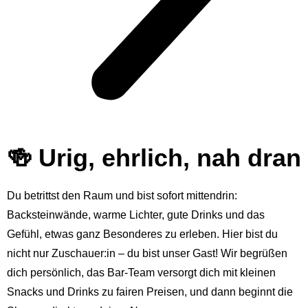
🍻 Urig, ehrlich, nah dran
Du betrittst den Raum und bist sofort mittendrin:
Backsteinwände, warme Lichter, gute Drinks und das
Gefühl, etwas ganz Besonderes zu erleben. Hier bist du
nicht nur Zuschauer:in – du bist unser Gast! Wir begrüßen
dich persönlich, das Bar-Team versorgt dich mit kleinen
Snacks und Drinks zu fairen Preisen, und dann beginnt die