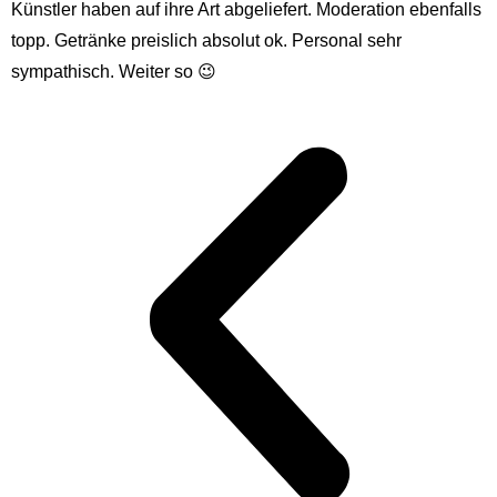
Künstler haben auf ihre Art abgeliefert. Moderation ebenfalls
topp. Getränke preislich absolut ok. Personal sehr
sympathisch. Weiter so 😉