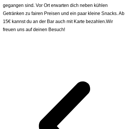
gegangen sind. Vor Ort erwarten dich neben kühlen
Getränken zu fairen Preisen und ein paar kleine Snacks. Ab
15€ kannst du an der Bar auch mit Karte bezahlen.Wir
freuen uns auf deinen Besuch!