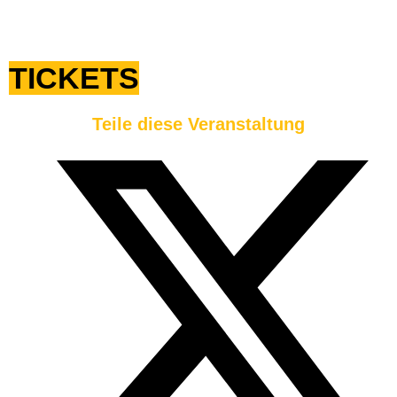
TICKETS
Teile diese Veranstaltung