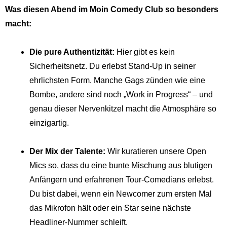
Was diesen Abend im Moin Comedy Club so besonders
macht:
Die pure Authentizität:
Hier gibt es kein
Sicherheitsnetz. Du erlebst Stand-Up in seiner
ehrlichsten Form. Manche Gags zünden wie eine
Bombe, andere sind noch „Work in Progress“ – und
genau dieser Nervenkitzel macht die Atmosphäre so
einzigartig.
Der Mix der Talente:
Wir kuratieren unsere Open
Mics so, dass du eine bunte Mischung aus blutigen
Anfängern und erfahrenen Tour-Comedians erlebst.
Du bist dabei, wenn ein Newcomer zum ersten Mal
das Mikrofon hält oder ein Star seine nächste
Headliner-Nummer schleift.