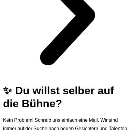
✨ Du willst selber auf
die Bühne?
Kein Problem! Schreib uns einfach eine Mail. Wir sind
immer auf der Suche nach neuen Gesichtern und Talenten.