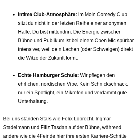
Intime Club-Atmosphäre:
Im Moin Comedy Club
sitzt du nicht in der letzten Reihe einer anonymen
Halle. Du bist mittendrin. Die Energie zwischen
Bühne und Publikum ist bei einem Open Mic spürbar
intensiver, weil dein Lachen (oder Schweigen) direkt
die Witze der Zukunft formt.
Echte Hamburger Schule:
Wir pflegen den
ehrlichen, nordischen Vibe. Kein Schnickschnack,
nur ein Spotlight, ein Mikrofon und verdammt gute
Unterhaltung.
Bei uns standen Stars wie Felix Lobrecht, Ingmar
Stadelmann und Filiz Tasdan auf der Bühne, während
andere wie die 4Feinde hier ihre ersten Karriere-Schritte