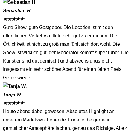
Sebastian H.
★
★
★
★
★
Gute Show, gute Gastgeber. Die Location ist mit den
öffentlichen Verkehrsmitteln sehr gut zu erreichen. Die
Örtlichkeit ist nicht zu groß man fühlt sich dort wohl. Die
Show ist wirklich gut, der Moderator kommt super rüber. Die
Künstler sind gut gemischt und abwechslungsreich.
Insgesamt ein sehr schöner Abend für einen fairen Preis.
Gerne wieder
Tanja W.
★
★
★
★
★
Heute abend dabei gewesen. Absolutes Highlight an
unserem Mädelswochenende. Für alle die gerne in
gemütlicher Atmosphäre lachen, genau das Richtige. Alle 4