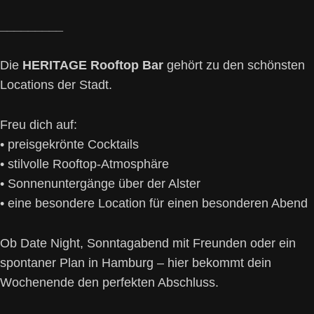
_________
Die
HERITAGE Rooftop Bar
gehört zu den schönsten
Locations der Stadt.
Freu dich auf:
• preisgekrönte Cocktails
• stilvolle Rooftop-Atmosphäre
• Sonnenuntergänge über der Alster
• eine besondere Location für einen besonderen Abend
Ob Date Night, Sonntagabend mit Freunden oder ein
spontaner Plan in Hamburg – hier bekommt dein
Wochenende den perfekten Abschluss.