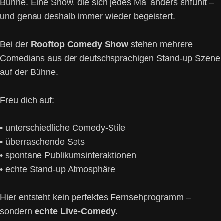
Bühne. Eine Show, die sich jedes Mal anders anfühlt –
und genau deshalb immer wieder begeistert.
Bei der
Rooftop Comedy Show
stehen mehrere
Comedians aus der deutschsprachigen Stand-up Szene
auf der Bühne.
Freu dich auf:
• unterschiedliche Comedy-Stile
• überraschende Sets
• spontane Publikumsinteraktionen
• echte Stand-up Atmosphäre
Hier entsteht kein perfektes Fernsehprogramm –
sondern
echte Live-Comedy.