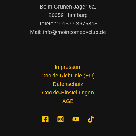
Beim Grünen Jäger 6a,
20359 Hamburg
Telefon: 01577 3675818
Mail: info@moincomedyclub.de
Impressum
Cookie Richtlinie (EU)
Datenschutz
Cookie-Einstellungen
AGB