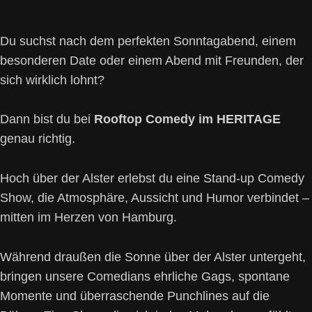
Du suchst nach dem perfekten Sonntagabend, einem
besonderen Date oder einem Abend mit Freunden, der
sich wirklich lohnt?
Dann bist du bei
Rooftop Comedy im HERITAGE
genau richtig.
Hoch über der Alster erlebst du eine Stand-up Comedy
Show, die Atmosphäre, Aussicht und Humor verbindet –
mitten im Herzen von Hamburg.
Während draußen die Sonne über der Alster untergeht,
bringen unsere Comedians ehrliche Gags, spontane
Momente und überraschende Punchlines auf die