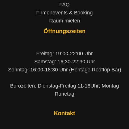
FAQ
Firmenevents & Booking
Raum mieten
Öffnungszeiten
Freitag: 19:00-22:00 Uhr
Samstag: 16:30-22:30 Uhr
Sonntag: 16:00-18:30 Uhr (Heritage Rooftop Bar)
Bürozeiten: Dienstag-Freitag 11-18Uhr; Montag
Ruhetag
Kontakt