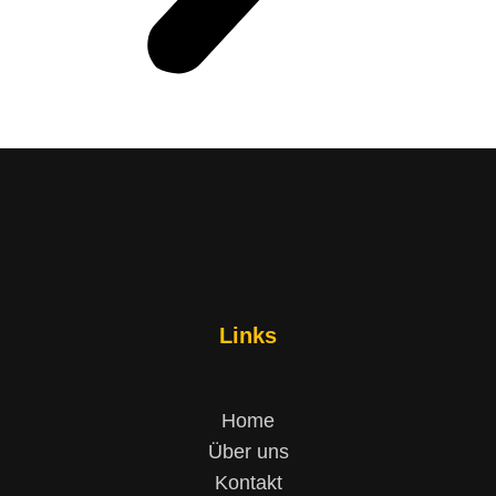
Links
Home
Über uns
Kontakt