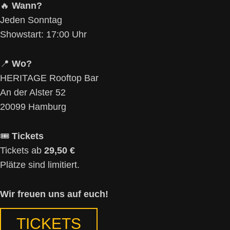
🔥
Wann?
Jeden Sonntag
Showstart: 17:00 Uhr
📍
Wo?
HERITAGE Rooftop Bar
An der Alster 52
20099 Hamburg
🎟
Tickets
Tickets ab
29,50 €
Plätze sind limitiert.
Wir freuen uns auf euch!
TICKETS